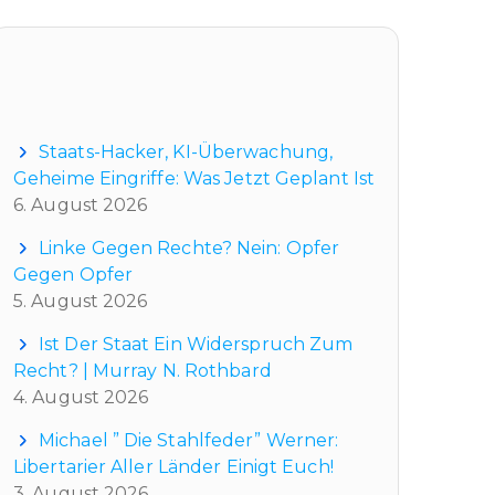
Neueste Beiträge
Staats-Hacker, KI-Überwachung,
Geheime Eingriffe: Was Jetzt Geplant Ist
6. August 2026
Linke Gegen Rechte? Nein: Opfer
Gegen Opfer
5. August 2026
Ist Der Staat Ein Widerspruch Zum
Recht? | Murray N. Rothbard
4. August 2026
Michael ” Die Stahlfeder” Werner:
Libertarier Aller Länder Einigt Euch!
3. August 2026