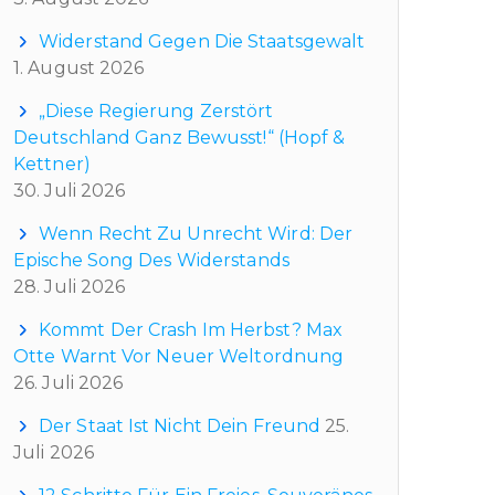
Widerstand Gegen Die Staatsgewalt
1. August 2026
„Diese Regierung Zerstört
Deutschland Ganz Bewusst!“ (Hopf &
Kettner)
30. Juli 2026
Wenn Recht Zu Unrecht Wird: Der
Epische Song Des Widerstands
28. Juli 2026
Kommt Der Crash Im Herbst? Max
Otte Warnt Vor Neuer Weltordnung
26. Juli 2026
Der Staat Ist Nicht Dein Freund
25.
Juli 2026