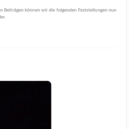
n Beiträgen können wir die folgenden Feststellungen nun
er.