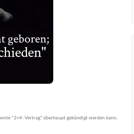
annte “2+4- Vertrag” überhaupt gekündigt werden kann.