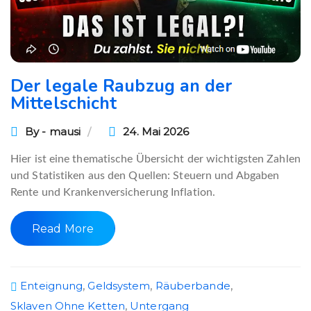
Der legale Raubzug an der
Mittelschicht
By - mausi
24. Mai 2026
Hier ist eine thematische Übersicht der wichtigsten Zahlen
und Statistiken aus den Quellen: Steuern und Abgaben
Rente und Krankenversicherung Inflation.
Read More
Enteignung
,
Geldsystem
,
Räuberbande
,
Sklaven Ohne Ketten
,
Untergang