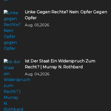
Linke Gegen Rechte? Nein: Opfer Gegen
Opfer
Aug. 05,2026
Ist Der Staat Ein Widerspruch Zum
Recht? | Murray N. Rothbard
Aug. 04,2026