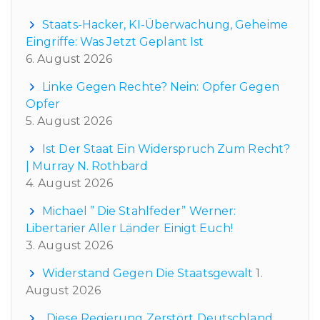
Staats-Hacker, KI-Überwachung, Geheime
Eingriffe: Was Jetzt Geplant Ist
6. August 2026
Linke Gegen Rechte? Nein: Opfer Gegen
Opfer
5. August 2026
Ist Der Staat Ein Widerspruch Zum Recht?
| Murray N. Rothbard
4. August 2026
Michael ” Die Stahlfeder” Werner:
Libertarier Aller Länder Einigt Euch!
3. August 2026
Widerstand Gegen Die Staatsgewalt
1.
August 2026
„Diese Regierung Zerstört Deutschland