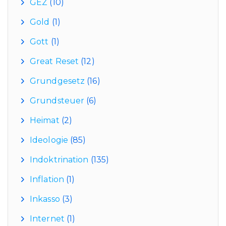
GEZ
(10)
Gold
(1)
Gott
(1)
Great Reset
(12)
Grundgesetz
(16)
Grundsteuer
(6)
Heimat
(2)
Ideologie
(85)
Indoktrination
(135)
Inflation
(1)
Inkasso
(3)
Internet
(1)