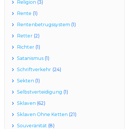
Religion
(3)
Rente
(1)
Rentenbetrugssystem
(1)
Retter
(2)
Richter
(1)
Satanismus
(1)
Schriftverkehr
(24)
Sekten
(1)
Selbstverteidigung
(1)
Sklaven
(62)
Sklaven Ohne Ketten
(21)
Souveränität
(8)