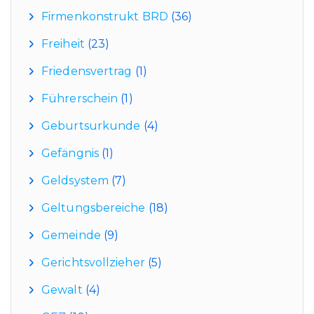
Firmenkonstrukt BRD
(36)
Freiheit
(23)
Friedensvertrag
(1)
Führerschein
(1)
Geburtsurkunde
(4)
Gefängnis
(1)
Geldsystem
(7)
Geltungsbereiche
(18)
Gemeinde
(9)
Gerichtsvollzieher
(5)
Gewalt
(4)