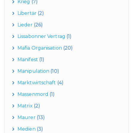
Krieg
(7)
Libertär
(2)
Lieder
(26)
Lissabonner Vertrag
(1)
Mafia Organisation
(20)
Manifest
(1)
Manipulation
(10)
Marktwirtschaft
(4)
Massenmord
(1)
Matrix
(2)
Maurer
(13)
Medien
(3)