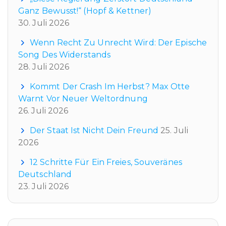
Ganz Bewusst!“ (Hopf & Kettner)
30. Juli 2026
Wenn Recht Zu Unrecht Wird: Der Epische
Song Des Widerstands
28. Juli 2026
Kommt Der Crash Im Herbst? Max Otte
Warnt Vor Neuer Weltordnung
26. Juli 2026
Der Staat Ist Nicht Dein Freund
25. Juli
2026
12 Schritte Für Ein Freies, Souveränes
Deutschland
23. Juli 2026