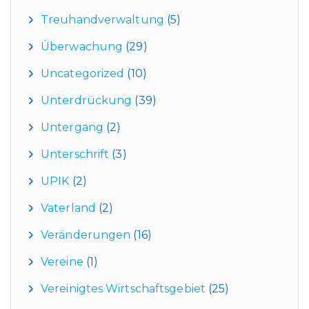
Treuhandverwaltung
(5)
Überwachung
(29)
Uncategorized
(10)
Unterdrückung
(39)
Untergang
(2)
Unterschrift
(3)
UPIK
(2)
Vaterland
(2)
Veränderungen
(16)
Vereine
(1)
Vereinigtes Wirtschaftsgebiet
(25)