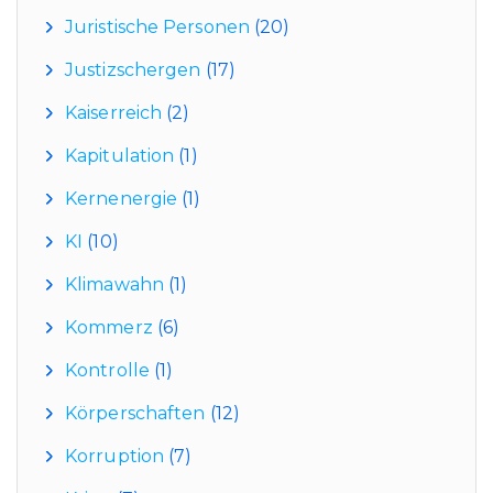
Juristische Personen
(20)
Justizschergen
(17)
Kaiserreich
(2)
Kapitulation
(1)
Kernenergie
(1)
KI
(10)
Klimawahn
(1)
Kommerz
(6)
Kontrolle
(1)
Körperschaften
(12)
Korruption
(7)