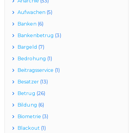
Anarchie
(53)
Aufwachen
(5)
Banken
(6)
Bankenbetrug
(3)
Bargeld
(7)
Bedrohung
(1)
Beitragsservice
(1)
Besatzer
(13)
Betrug
(26)
Bildung
(6)
Biometrie
(3)
Blackout
(1)