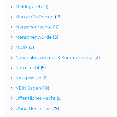
Meldegesetz
(1)
Mensch Vs Person
(19)
Menschenrechte
(16)
Menschenwürde
(3)
Musik
(5)
Nationalsozialismus & Kommunismus
(2)
Naturrecht
(5)
Nazigesetze
(2)
NEIN Sagen
(10)
Öffentliches Recht
(5)
Ohne Herrscher
(29)