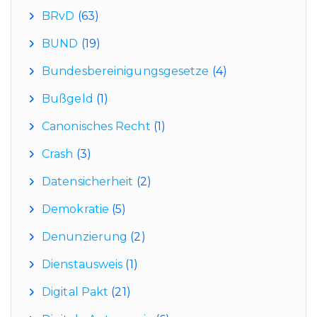
BRvD
(63)
BUND
(19)
Bundesbereinigungsgesetze
(4)
Bußgeld
(1)
Canonisches Recht
(1)
Crash
(3)
Datensicherheit
(2)
Demokratie
(5)
Denunzierung
(2)
Dienstausweis
(1)
Digital Pakt
(21)