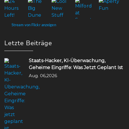
Stream von Flickr anzeigen
Letzte Beiträge
Staats-Hacker, KI-Überwachung,
Geheime Eingriffe: Was Jetzt Geplant Ist
Aug. 06,2026