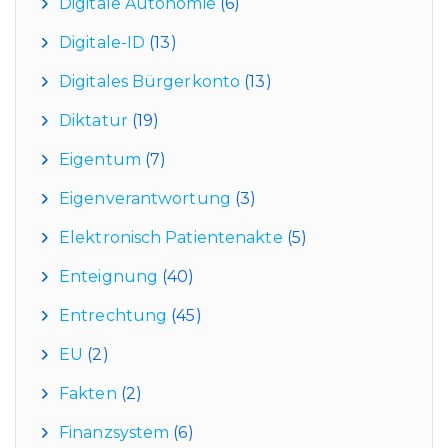
Digitale Autonomie
(6)
Digitale-ID
(13)
Digitales Bürgerkonto
(13)
Diktatur
(19)
Eigentum
(7)
Eigenverantwortung
(3)
Elektronisch Patientenakte
(5)
Enteignung
(40)
Entrechtung
(45)
EU
(2)
Fakten
(2)
Finanzsystem
(6)