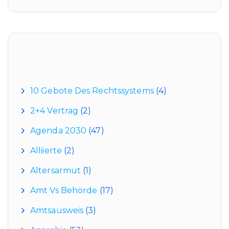
Kategorien
10 Gebote Des Rechtssystems
(4)
2+4 Vertrag
(2)
Agenda 2030
(47)
Alliierte
(2)
Altersarmut
(1)
Amt Vs Behörde
(17)
Amtsausweis
(3)