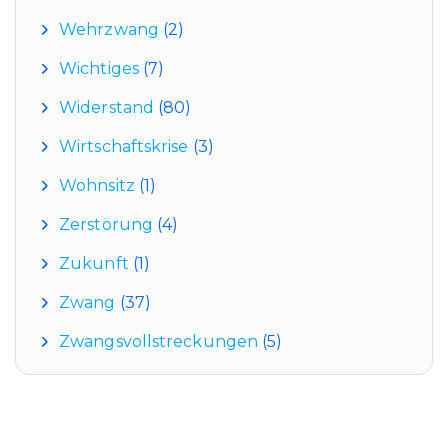
Wehrzwang
(2)
Wichtiges
(7)
Widerstand
(80)
Wirtschaftskrise
(3)
Wohnsitz
(1)
Zerstörung
(4)
Zukunft
(1)
Zwang
(37)
Zwangsvollstreckungen
(5)