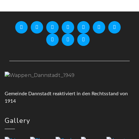
Gemeinde Dannstadt reaktiviert in den Rechtsstand von
1914
Gallery