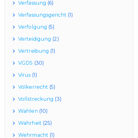
Verfassung
(6)
Verfassungsgericht
(1)
Verfolgung
(5)
Verteidigung
(2)
Vertreibung
(1)
VGDS
(30)
Virus
(1)
Völkerrecht
(5)
Vollstreckung
(3)
Wahlen
(10)
Wahrheit
(25)
Wehrmacht
(1)