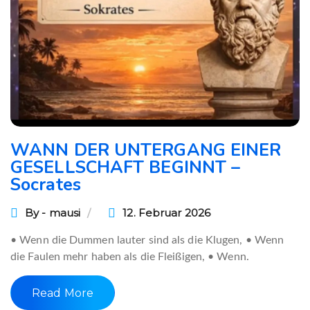
WANN DER UNTERGANG EINER
GESELLSCHAFT BEGINNT –
Socrates
By - mausi
12. Februar 2026
• Wenn die Dummen lauter sind als die Klugen, • Wenn
die Faulen mehr haben als die Fleißigen, • Wenn.
Read More