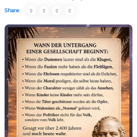
Share: