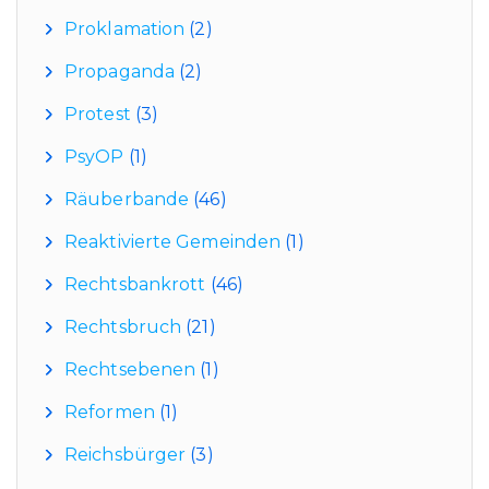
Proklamation
(2)
Propaganda
(2)
Protest
(3)
PsyOP
(1)
Räuberbande
(46)
Reaktivierte Gemeinden
(1)
Rechtsbankrott
(46)
Rechtsbruch
(21)
Rechtsebenen
(1)
Reformen
(1)
Reichsbürger
(3)