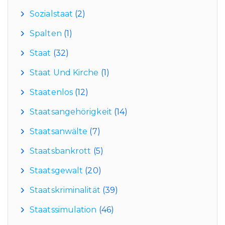
Sozialstaat
(2)
Spalten
(1)
Staat
(32)
Staat Und Kirche
(1)
Staatenlos
(12)
Staatsangehörigkeit
(14)
Staatsanwälte
(7)
Staatsbankrott
(5)
Staatsgewalt
(20)
Staatskriminalität
(39)
Staatssimulation
(46)