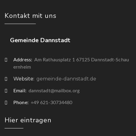
Kontakt mit uns
Gemeinde Dannstadt
Address:
Am Rathausplatz 1 67125 Dannstadt-Schau
ernheim
Website:
gemeinde-dannstadt.de
Email:
dannstadt@mailbox.org
Phone:
+49 621-30734480
Hier eintragen