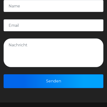
Senden