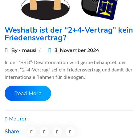
Weshalb ist der “2+4-Vertrag” kein
Friedensvertrag?
By - mausi
3. November 2024
In der “BRD”-Desinformation wird gerne behauptet, der
sogen. “2+4-Vertrag” sei ein Friedensvertrag und damit der
internationale Rahmen für die sogen..
Read More
Maurer
Share: