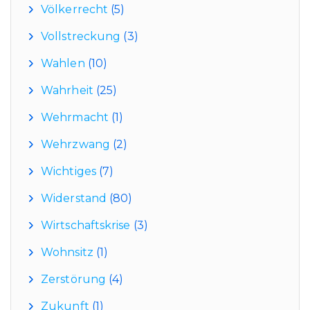
Völkerrecht
(5)
Vollstreckung
(3)
Wahlen
(10)
Wahrheit
(25)
Wehrmacht
(1)
Wehrzwang
(2)
Wichtiges
(7)
Widerstand
(80)
Wirtschaftskrise
(3)
Wohnsitz
(1)
Zerstörung
(4)
Zukunft
(1)