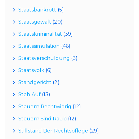
Staatsbankrott
(5)
Staatsgewalt
(20)
Staatskriminalität
(39)
Staatssimulation
(46)
Staatsverschuldung
(3)
Staatsvolk
(6)
Standgericht
(2)
Steh Auf
(13)
Steuern Rechtwidrig
(12)
Steuern Sind Raub
(12)
Stillstand Der Rechtspflege
(29)