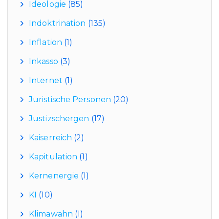
Ideologie
(85)
Indoktrination
(135)
Inflation
(1)
Inkasso
(3)
Internet
(1)
Juristische Personen
(20)
Justizschergen
(17)
Kaiserreich
(2)
Kapitulation
(1)
Kernenergie
(1)
KI
(10)
Klimawahn
(1)