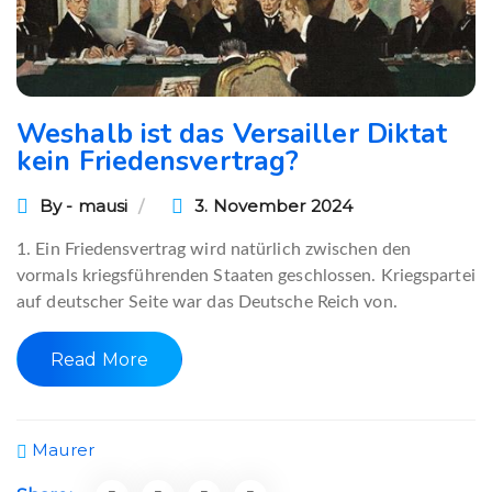
Weshalb ist das Versailler Diktat
kein Friedensvertrag?
By - mausi
3. November 2024
1. Ein Friedensvertrag wird natürlich zwischen den
vormals kriegsführenden Staaten geschlossen. Kriegspartei
auf deutscher Seite war das Deutsche Reich von.
Read More
Maurer