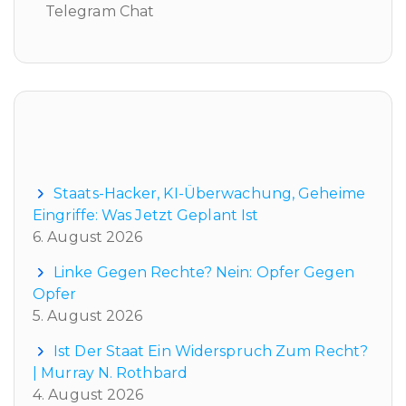
Telegram Chat
Neueste Beiträge
Staats-Hacker, KI-Überwachung, Geheime
Eingriffe: Was Jetzt Geplant Ist
6. August 2026
Linke Gegen Rechte? Nein: Opfer Gegen
Opfer
5. August 2026
Ist Der Staat Ein Widerspruch Zum Recht?
| Murray N. Rothbard
4. August 2026