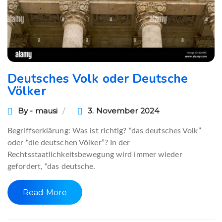
Deutsches Volk oder Deutsche
Völker
By - mausi
3. November 2024
Begriffserklärung: Was ist richtig? “das deutsches Volk”
oder “die deutschen Völker”? In der
Rechtsstaatlichkeitsbewegung wird immer wieder
gefordert, “das deutsche.
Read More