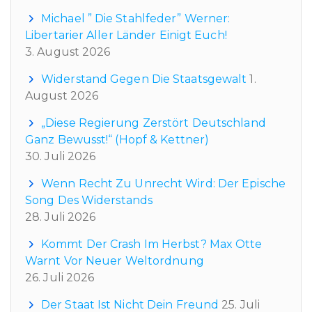
Michael ” Die Stahlfeder” Werner:
Libertarier Aller Länder Einigt Euch!
3. August 2026
Widerstand Gegen Die Staatsgewalt
1.
August 2026
„Diese Regierung Zerstört Deutschland
Ganz Bewusst!“ (Hopf & Kettner)
30. Juli 2026
Wenn Recht Zu Unrecht Wird: Der Epische
Song Des Widerstands
28. Juli 2026
Kommt Der Crash Im Herbst? Max Otte
Warnt Vor Neuer Weltordnung
26. Juli 2026
Der Staat Ist Nicht Dein Freund
25. Juli