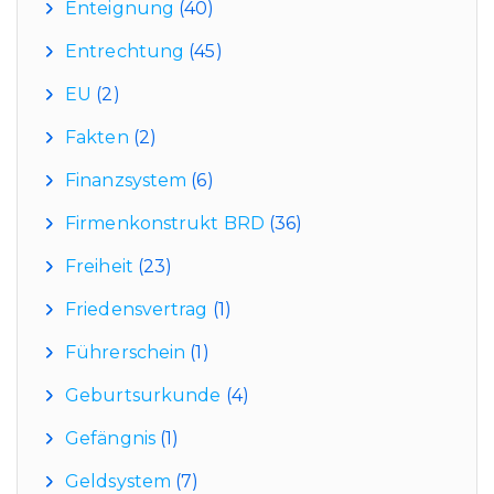
Enteignung
(40)
Entrechtung
(45)
EU
(2)
Fakten
(2)
Finanzsystem
(6)
Firmenkonstrukt BRD
(36)
Freiheit
(23)
Friedensvertrag
(1)
Führerschein
(1)
Geburtsurkunde
(4)
Gefängnis
(1)
Geldsystem
(7)