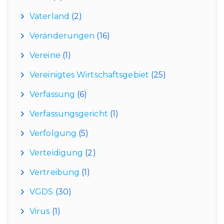
Vaterland
(2)
Veränderungen
(16)
Vereine
(1)
Vereinigtes Wirtschaftsgebiet
(25)
Verfassung
(6)
Verfassungsgericht
(1)
Verfolgung
(5)
Verteidigung
(2)
Vertreibung
(1)
VGDS
(30)
Virus
(1)