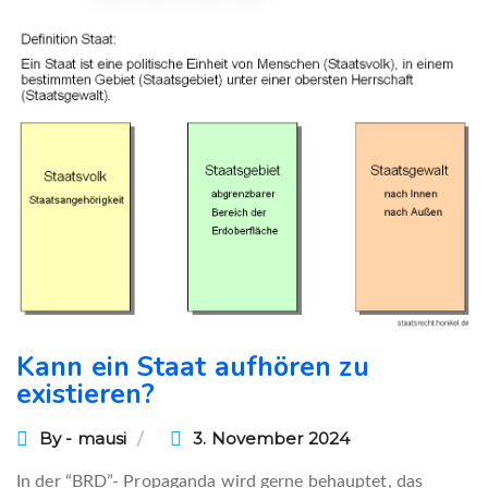
Kann ein Staat aufhören zu
existieren?
By - mausi
3. November 2024
In der “BRD”- Propaganda wird gerne behauptet, das