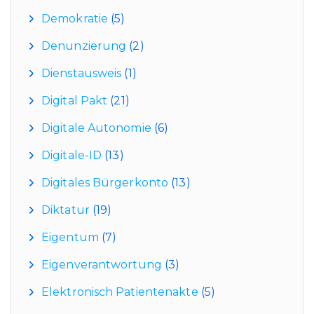
Demokratie
(5)
Denunzierung
(2)
Dienstausweis
(1)
Digital Pakt
(21)
Digitale Autonomie
(6)
Digitale-ID
(13)
Digitales Bürgerkonto
(13)
Diktatur
(19)
Eigentum
(7)
Eigenverantwortung
(3)
Elektronisch Patientenakte
(5)