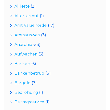
Alliierte
(2)
Altersarmut
(1)
Amt Vs Behörde
(17)
Amtsausweis
(3)
Anarchie
(53)
Aufwachen
(5)
Banken
(6)
Bankenbetrug
(3)
Bargeld
(7)
Bedrohung
(1)
Beitragsservice
(1)