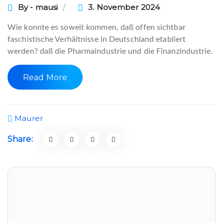
By - mausi
3. November 2024
Wie konnte es soweit kommen, daß offen sichtbar
faschistische Verhältnisse in Deutschland etabliert
werden? daß die Pharmaindustrie und die Finanzindustrie.
Read More
Maurer
Share:
Telegram Chat