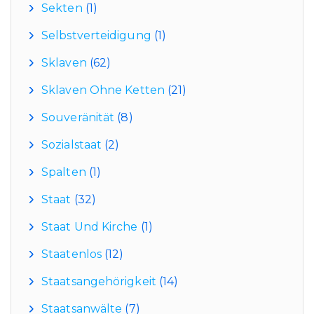
Sekten
(1)
Selbstverteidigung
(1)
Sklaven
(62)
Sklaven Ohne Ketten
(21)
Souveränität
(8)
Sozialstaat
(2)
Spalten
(1)
Staat
(32)
Staat Und Kirche
(1)
Staatenlos
(12)
Staatsangehörigkeit
(14)
Staatsanwälte
(7)