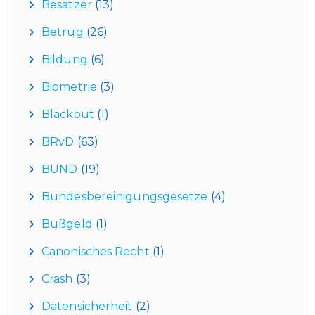
Besatzer
(13)
Betrug
(26)
Bildung
(6)
Biometrie
(3)
Blackout
(1)
BRvD
(63)
BUND
(19)
Bundesbereinigungsgesetze
(4)
Bußgeld
(1)
Canonisches Recht
(1)
Crash
(3)
Datensicherheit
(2)