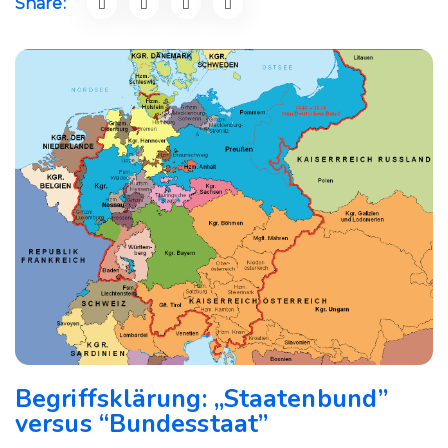
Share:
Begriffsklärung: „Staatenbund”
versus “Bundesstaat”