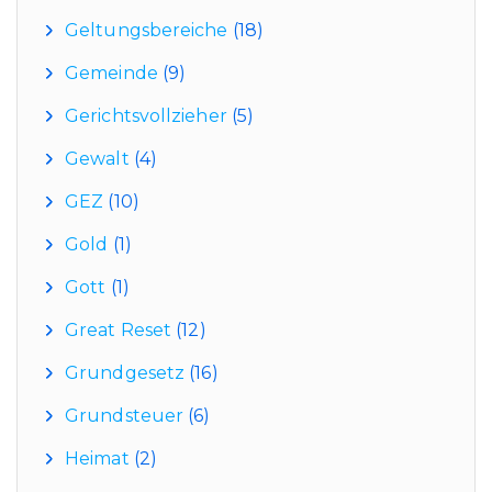
Geltungsbereiche
(18)
Gemeinde
(9)
Gerichtsvollzieher
(5)
Gewalt
(4)
GEZ
(10)
Gold
(1)
Gott
(1)
Great Reset
(12)
Grundgesetz
(16)
Grundsteuer
(6)
Heimat
(2)