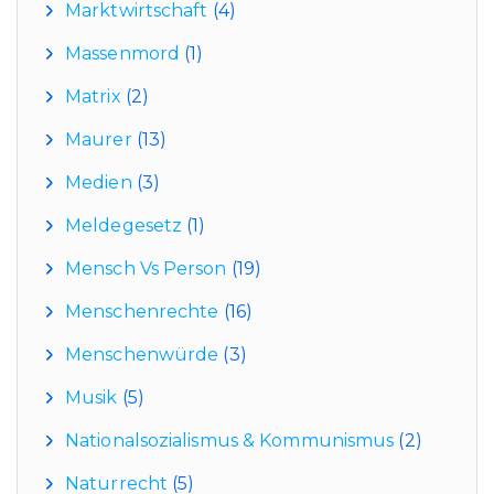
Marktwirtschaft
(4)
Massenmord
(1)
Matrix
(2)
Maurer
(13)
Medien
(3)
Meldegesetz
(1)
Mensch Vs Person
(19)
Menschenrechte
(16)
Menschenwürde
(3)
Musik
(5)
Nationalsozialismus & Kommunismus
(2)
Naturrecht
(5)