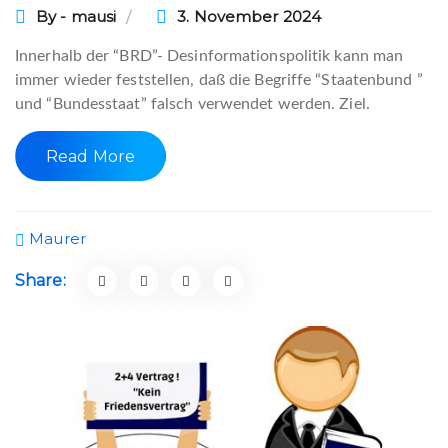
By - mausi
3. November 2024
Innerhalb der “BRD”- Desinformationspolitik kann man
immer wieder feststellen, daß die Begriffe “Staatenbund ”
und “Bundesstaat” falsch verwendet werden. Ziel.
Read More
Maurer
Share: