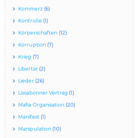
Kommerz
(6)
Kontrolle
(1)
Körperschaften
(12)
Korruption
(7)
Krieg
(7)
Libertär
(2)
Lieder
(26)
Lissabonner Vertrag
(1)
Mafia Organisation
(20)
Manifest
(1)
Manipulation
(10)