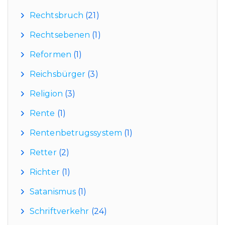
Rechtsbruch
(21)
Rechtsebenen
(1)
Reformen
(1)
Reichsbürger
(3)
Religion
(3)
Rente
(1)
Rentenbetrugssystem
(1)
Retter
(2)
Richter
(1)
Satanismus
(1)
Schriftverkehr
(24)