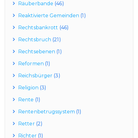
Räuberbande
(46)
Reaktivierte Gemeinden
(1)
Rechtsbankrott
(46)
Rechtsbruch
(21)
Rechtsebenen
(1)
Reformen
(1)
Reichsbürger
(3)
Religion
(3)
Rente
(1)
Rentenbetrugssystem
(1)
Retter
(2)
Richter
(1)