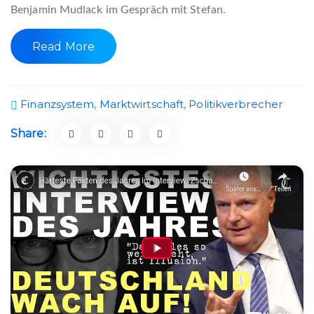
Benjamin Mudlack im Gespräch mit Stefan.
Read More
Finanzsystem
,
Marktwirtschaft
,
Politikverbrecher
Share: