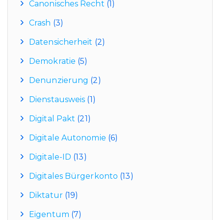
Canonisches Recht
(1)
Crash
(3)
Datensicherheit
(2)
Demokratie
(5)
Denunzierung
(2)
Dienstausweis
(1)
Digital Pakt
(21)
Digitale Autonomie
(6)
Digitale-ID
(13)
Digitales Bürgerkonto
(13)
Diktatur
(19)
Eigentum
(7)