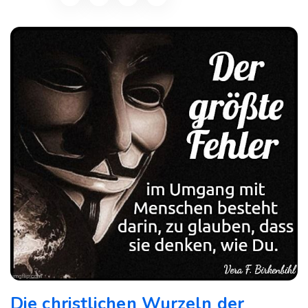
Die christlichen Wurzeln der