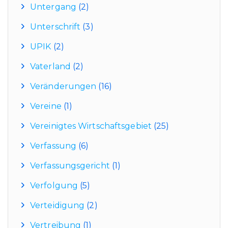
Untergang
(2)
Unterschrift
(3)
UPIK
(2)
Vaterland
(2)
Veränderungen
(16)
Vereine
(1)
Vereinigtes Wirtschaftsgebiet
(25)
Verfassung
(6)
Verfassungsgericht
(1)
Verfolgung
(5)
Verteidigung
(2)
Vertreibung
(1)