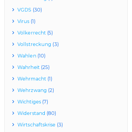
VGDS
(30)
Virus
(1)
Völkerrecht
(5)
Vollstreckung
(3)
Wahlen
(10)
Wahrheit
(25)
Wehrmacht
(1)
Wehrzwang
(2)
Wichtiges
(7)
Widerstand
(80)
Wirtschaftskrise
(3)