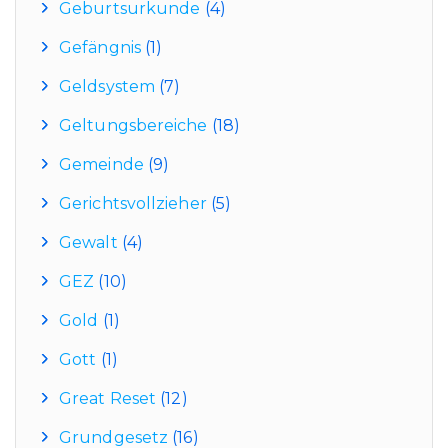
Geburtsurkunde
(4)
Gefängnis
(1)
Geldsystem
(7)
Geltungsbereiche
(18)
Gemeinde
(9)
Gerichtsvollzieher
(5)
Gewalt
(4)
GEZ
(10)
Gold
(1)
Gott
(1)
Great Reset
(12)
Grundgesetz
(16)