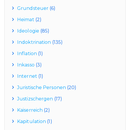
Grundsteuer
(6)
Heimat
(2)
Ideologie
(85)
Indoktrination
(135)
Inflation
(1)
Inkasso
(3)
Internet
(1)
Juristische Personen
(20)
Justizschergen
(17)
Kaiserreich
(2)
Kapitulation
(1)