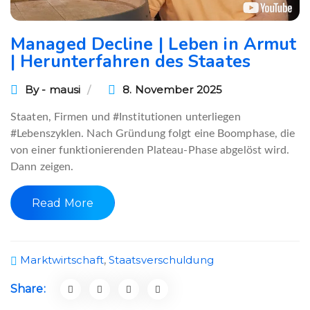
Managed Decline | Leben in Armut
| Herunterfahren des Staates
By - mausi
8. November 2025
Staaten, Firmen und #Institutionen unterliegen
#Lebenszyklen. Nach Gründung folgt eine Boomphase, die
von einer funktionierenden Plateau-Phase abgelöst wird.
Dann zeigen.
Read More
Marktwirtschaft
,
Staatsverschuldung
Share: