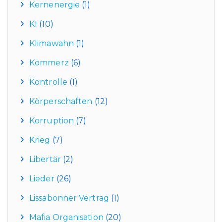
Kernenergie
(1)
KI
(10)
Klimawahn
(1)
Kommerz
(6)
Kontrolle
(1)
Körperschaften
(12)
Korruption
(7)
Krieg
(7)
Libertär
(2)
Lieder
(26)
Lissabonner Vertrag
(1)
Mafia Organisation
(20)