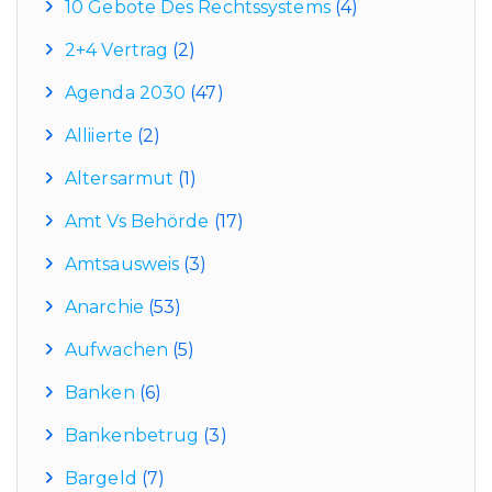
10 Gebote Des Rechtssystems
(4)
2+4 Vertrag
(2)
Agenda 2030
(47)
Alliierte
(2)
Altersarmut
(1)
Amt Vs Behörde
(17)
Amtsausweis
(3)
Anarchie
(53)
Aufwachen
(5)
Banken
(6)
Bankenbetrug
(3)
Bargeld
(7)