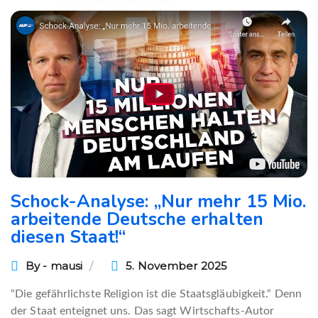
Schock-Analyse: „Nur mehr 15 Mio.
arbeitende Deutsche erhalten
diesen Staat!“
By - mausi
5. November 2025
“Die gefährlichste Religion ist die Staatsgläubigkeit.“ Denn
der Staat enteignet uns. Das sagt Wirtschafts-Autor