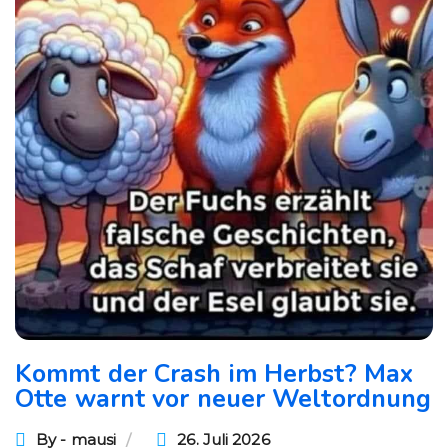
Kommt der Crash im Herbst? Max
Otte warnt vor neuer Weltordnung
By - mausi
26. Juli 2026