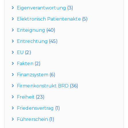
Eigenverantwortung
(3)
Elektronisch Patientenakte
(5)
Enteignung
(40)
Entrechtung
(45)
EU
(2)
Fakten
(2)
Finanzsystem
(6)
Firmenkonstrukt BRD
(36)
Freiheit
(23)
Friedensvertrag
(1)
Führerschein
(1)