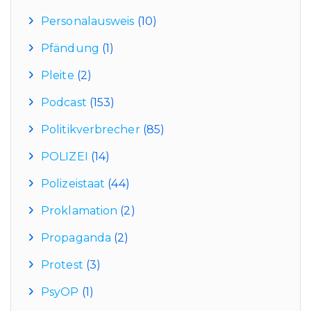
Personalausweis
(10)
Pfändung
(1)
Pleite
(2)
Podcast
(153)
Politikverbrecher
(85)
POLIZEI
(14)
Polizeistaat
(44)
Proklamation
(2)
Propaganda
(2)
Protest
(3)
PsyOP
(1)