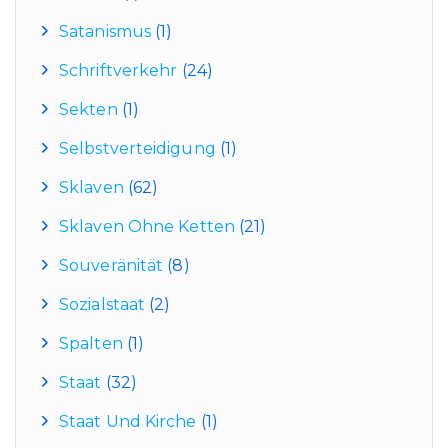
Satanismus
(1)
Schriftverkehr
(24)
Sekten
(1)
Selbstverteidigung
(1)
Sklaven
(62)
Sklaven Ohne Ketten
(21)
Souveränität
(8)
Sozialstaat
(2)
Spalten
(1)
Staat
(32)
Staat Und Kirche
(1)