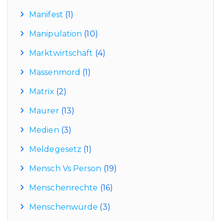
Manifest
(1)
Manipulation
(10)
Marktwirtschaft
(4)
Massenmord
(1)
Matrix
(2)
Maurer
(13)
Medien
(3)
Meldegesetz
(1)
Mensch Vs Person
(19)
Menschenrechte
(16)
Menschenwürde
(3)