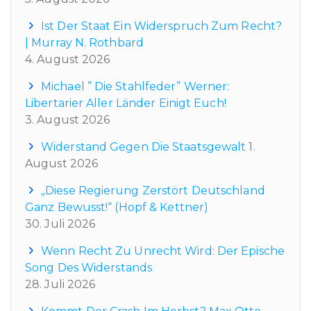
Ist Der Staat Ein Widerspruch Zum Recht?
| Murray N. Rothbard
4. August 2026
Michael ” Die Stahlfeder” Werner:
Libertarier Aller Länder Einigt Euch!
3. August 2026
Widerstand Gegen Die Staatsgewalt
1.
August 2026
„Diese Regierung Zerstört Deutschland
Ganz Bewusst!“ (Hopf & Kettner)
30. Juli 2026
Wenn Recht Zu Unrecht Wird: Der Epische
Song Des Widerstands
28. Juli 2026