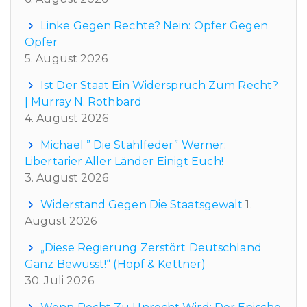
Linke Gegen Rechte? Nein: Opfer Gegen
Opfer
5. August 2026
Ist Der Staat Ein Widerspruch Zum Recht?
| Murray N. Rothbard
4. August 2026
Michael ” Die Stahlfeder” Werner:
Libertarier Aller Länder Einigt Euch!
3. August 2026
Widerstand Gegen Die Staatsgewalt
1.
August 2026
„Diese Regierung Zerstört Deutschland
Ganz Bewusst!“ (Hopf & Kettner)
30. Juli 2026