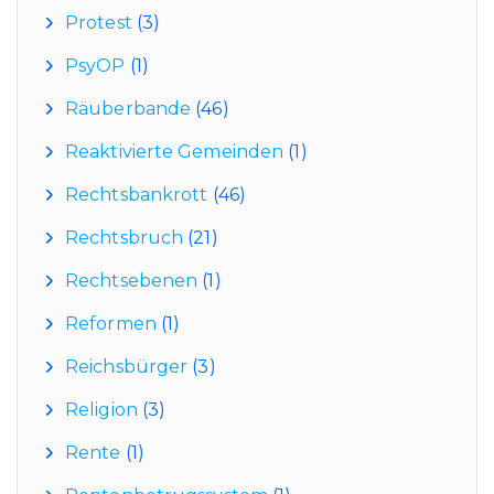
Protest
(3)
PsyOP
(1)
Räuberbande
(46)
Reaktivierte Gemeinden
(1)
Rechtsbankrott
(46)
Rechtsbruch
(21)
Rechtsebenen
(1)
Reformen
(1)
Reichsbürger
(3)
Religion
(3)
Rente
(1)