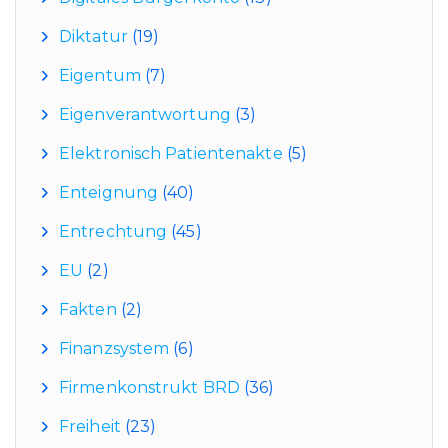
Diktatur
(19)
Eigentum
(7)
Eigenverantwortung
(3)
Elektronisch Patientenakte
(5)
Enteignung
(40)
Entrechtung
(45)
EU
(2)
Fakten
(2)
Finanzsystem
(6)
Firmenkonstrukt BRD
(36)
Freiheit
(23)