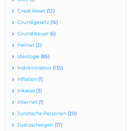
Great Reset
(12)
Grundgesetz
(16)
Grundsteuer
(6)
Heimat
(2)
Ideologie
(85)
Indoktrination
(135)
Inflation
(1)
Inkasso
(3)
Internet
(1)
Juristische Personen
(20)
Justizschergen
(17)