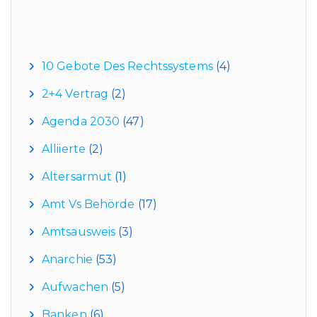
Kategorien
10 Gebote Des Rechtssystems
(4)
2+4 Vertrag
(2)
Agenda 2030
(47)
Alliierte
(2)
Altersarmut
(1)
Amt Vs Behörde
(17)
Amtsausweis
(3)
Anarchie
(53)
Aufwachen
(5)
Banken
(6)