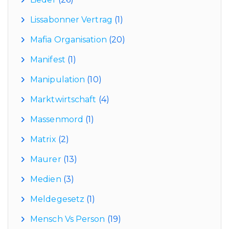
Lissabonner Vertrag
(1)
Mafia Organisation
(20)
Manifest
(1)
Manipulation
(10)
Marktwirtschaft
(4)
Massenmord
(1)
Matrix
(2)
Maurer
(13)
Medien
(3)
Meldegesetz
(1)
Mensch Vs Person
(19)