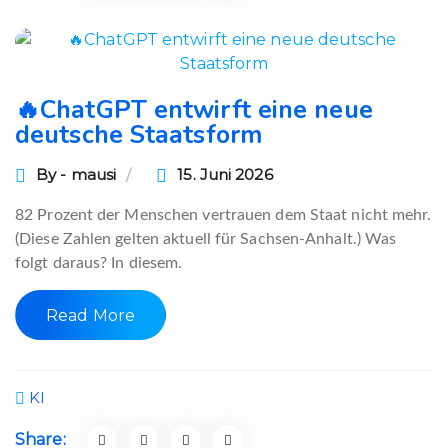
🔥ChatGPT entwirft eine neue
deutsche Staatsform
By - mausi
15. Juni 2026
82 Prozent der Menschen vertrauen dem Staat nicht mehr.
(Diese Zahlen gelten aktuell für Sachsen-Anhalt.) Was
folgt daraus? In diesem.
Read More
KI
Share: