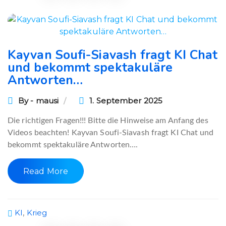
Kayvan Soufi-Siavash fragt KI Chat
und bekommt spektakuläre
Antworten…
By - mausi
1. September 2025
Die richtigen Fragen!!! Bitte die Hinweise am Anfang des
Videos beachten! Kayvan Soufi-Siavash fragt KI Chat und
bekommt spektakuläre Antworten….
Read More
KI
,
Krieg