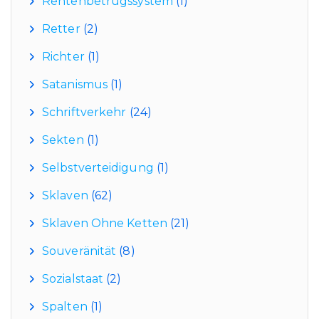
Rentenbetrugssystem
(1)
Retter
(2)
Richter
(1)
Satanismus
(1)
Schriftverkehr
(24)
Sekten
(1)
Selbstverteidigung
(1)
Sklaven
(62)
Sklaven Ohne Ketten
(21)
Souveränität
(8)
Sozialstaat
(2)
Spalten
(1)