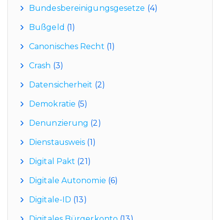
Bundesbereinigungsgesetze
(4)
Bußgeld
(1)
Canonisches Recht
(1)
Crash
(3)
Datensicherheit
(2)
Demokratie
(5)
Denunzierung
(2)
Dienstausweis
(1)
Digital Pakt
(21)
Digitale Autonomie
(6)
Digitale-ID
(13)
Digitales Bürgerkonto
(13)