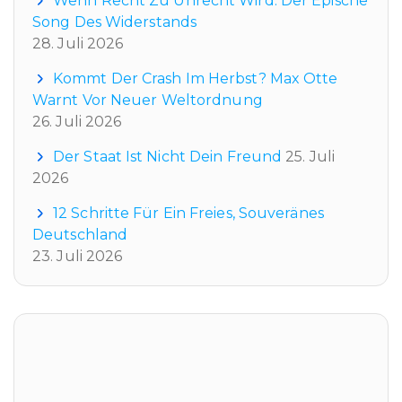
Wenn Recht Zu Unrecht Wird: Der Epische
Song Des Widerstands
28. Juli 2026
Kommt Der Crash Im Herbst? Max Otte
Warnt Vor Neuer Weltordnung
26. Juli 2026
Der Staat Ist Nicht Dein Freund
25. Juli
2026
12 Schritte Für Ein Freies, Souveränes
Deutschland
23. Juli 2026
Tags