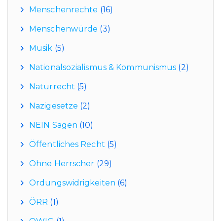
Menschenrechte
(16)
Menschenwürde
(3)
Musik
(5)
Nationalsozialismus & Kommunismus
(2)
Naturrecht
(5)
Nazigesetze
(2)
NEIN Sagen
(10)
Öffentliches Recht
(5)
Ohne Herrscher
(29)
Ordungswidrigkeiten
(6)
ÖRR
(1)