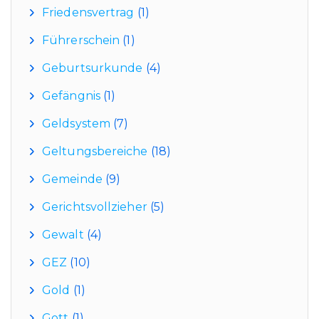
Friedensvertrag
(1)
Führerschein
(1)
Geburtsurkunde
(4)
Gefängnis
(1)
Geldsystem
(7)
Geltungsbereiche
(18)
Gemeinde
(9)
Gerichtsvollzieher
(5)
Gewalt
(4)
GEZ
(10)
Gold
(1)
Gott
(1)