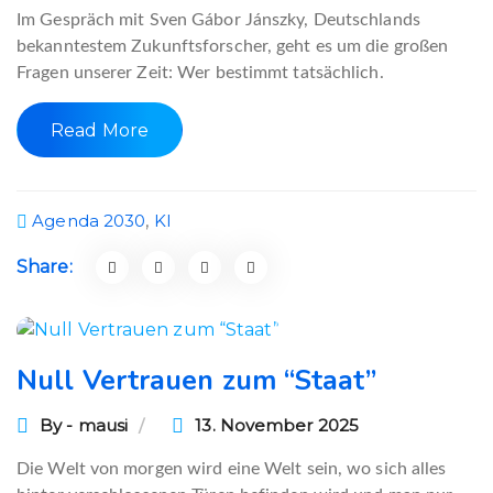
Im Gespräch mit Sven Gábor Jánszky, Deutschlands
bekanntestem Zukunftsforscher, geht es um die großen
Fragen unserer Zeit: Wer bestimmt tatsächlich.
Read More
Agenda 2030
,
KI
Share:
Null Vertrauen zum “Staat”
By - mausi
13. November 2025
Die Welt von morgen wird eine Welt sein, wo sich alles