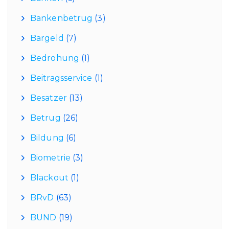
Bankenbetrug
(3)
Bargeld
(7)
Bedrohung
(1)
Beitragsservice
(1)
Besatzer
(13)
Betrug
(26)
Bildung
(6)
Biometrie
(3)
Blackout
(1)
BRvD
(63)
BUND
(19)