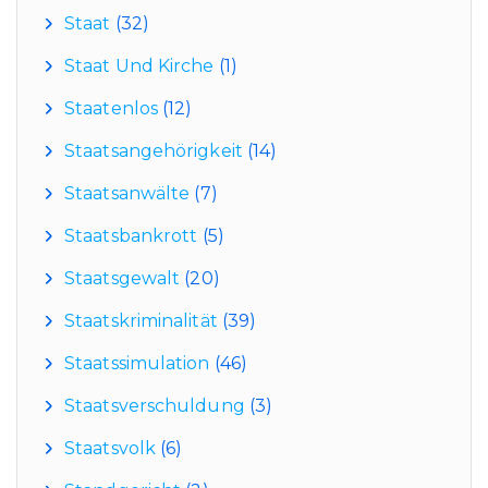
Staat
(32)
Staat Und Kirche
(1)
Staatenlos
(12)
Staatsangehörigkeit
(14)
Staatsanwälte
(7)
Staatsbankrott
(5)
Staatsgewalt
(20)
Staatskriminalität
(39)
Staatssimulation
(46)
Staatsverschuldung
(3)
Staatsvolk
(6)