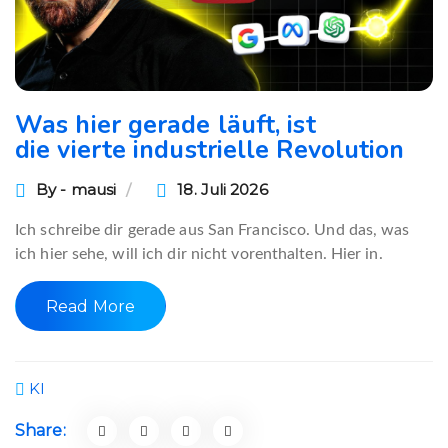
Was hier gerade läuft, ist
die vierte industrielle Revolution
By - mausi
18. Juli 2026
Ich schreibe dir gerade aus San Francisco. Und das, was
ich hier sehe, will ich dir nicht vorenthalten. Hier in.
Read More
KI
Share: