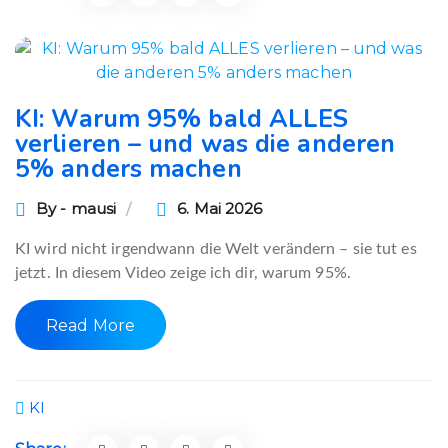
KI: Warum 95% bald ALLES
verlieren – und was die anderen
5% anders machen
By - mausi
6. Mai 2026
KI wird nicht irgendwann die Welt verändern – sie tut es
jetzt. In diesem Video zeige ich dir, warum 95%.
Read More
KI