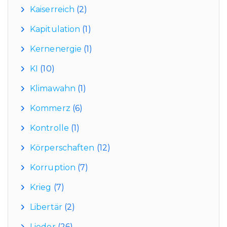
Kaiserreich
(2)
Kapitulation
(1)
Kernenergie
(1)
KI
(10)
Klimawahn
(1)
Kommerz
(6)
Kontrolle
(1)
Körperschaften
(12)
Korruption
(7)
Krieg
(7)
Libertär
(2)
Lieder
(26)