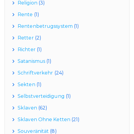
Religion
(3)
Rente
(1)
Rentenbetrugssystem
(1)
Retter
(2)
Richter
(1)
Satanismus
(1)
Schriftverkehr
(24)
Sekten
(1)
Selbstverteidigung
(1)
Sklaven
(62)
Sklaven Ohne Ketten
(21)
Souveränität
(8)