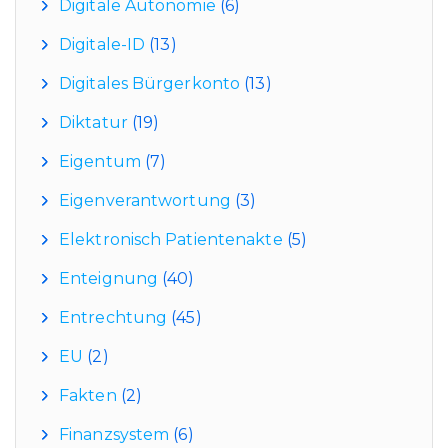
Digitale Autonomie
(6)
Digitale-ID
(13)
Digitales Bürgerkonto
(13)
Diktatur
(19)
Eigentum
(7)
Eigenverantwortung
(3)
Elektronisch Patientenakte
(5)
Enteignung
(40)
Entrechtung
(45)
EU
(2)
Fakten
(2)
Finanzsystem
(6)