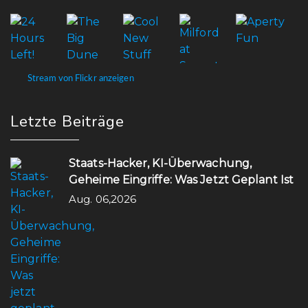
Stream von Flickr anzeigen
Letzte Beiträge
Staats-Hacker, KI-Überwachung,
Geheime Eingriffe: Was Jetzt Geplant Ist
Aug. 06,2026