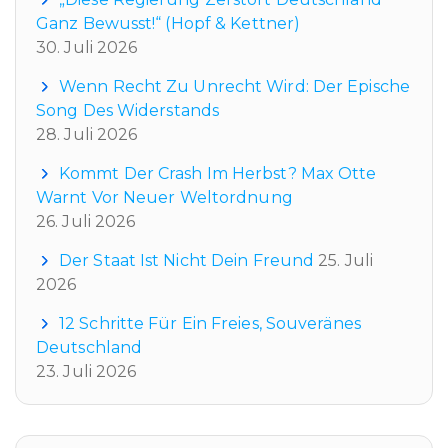
Ganz Bewusst!“ (Hopf & Kettner)
30. Juli 2026
Wenn Recht Zu Unrecht Wird: Der Epische
Song Des Widerstands
28. Juli 2026
Kommt Der Crash Im Herbst? Max Otte
Warnt Vor Neuer Weltordnung
26. Juli 2026
Der Staat Ist Nicht Dein Freund
25. Juli
2026
12 Schritte Für Ein Freies, Souveränes
Deutschland
23. Juli 2026