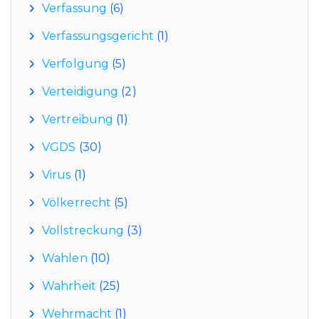
Verfassung
(6)
Verfassungsgericht
(1)
Verfolgung
(5)
Verteidigung
(2)
Vertreibung
(1)
VGDS
(30)
Virus
(1)
Völkerrecht
(5)
Vollstreckung
(3)
Wahlen
(10)
Wahrheit
(25)
Wehrmacht
(1)