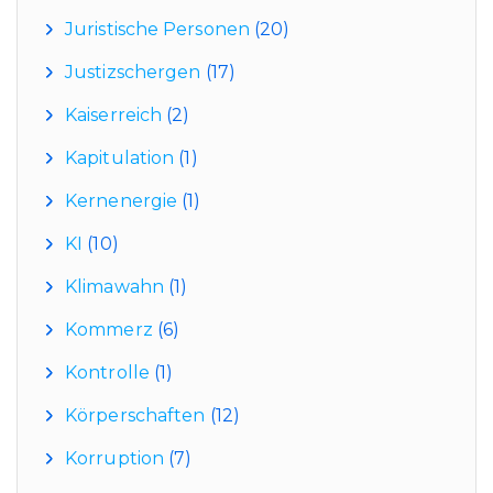
Juristische Personen
(20)
Justizschergen
(17)
Kaiserreich
(2)
Kapitulation
(1)
Kernenergie
(1)
KI
(10)
Klimawahn
(1)
Kommerz
(6)
Kontrolle
(1)
Körperschaften
(12)
Korruption
(7)