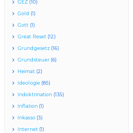
GEZ
(10)
Gold
(1)
Gott
(1)
Great Reset
(12)
Grundgesetz
(16)
Grundsteuer
(6)
Heimat
(2)
Ideologie
(85)
Indoktrination
(135)
Inflation
(1)
Inkasso
(3)
Internet
(1)