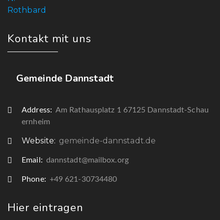
Kontakt mit uns
Gemeinde Dannstadt
Address:
Am Rathausplatz 1 67125 Dannstadt-Schau
ernheim
Website:
gemeinde-dannstadt.de
Email:
dannstadt@mailbox.org
Phone:
+49 621-30734480
Hier eintragen