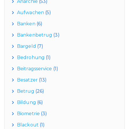
Anarchie
(53)
Aufwachen
(5)
Banken
(6)
Bankenbetrug
(3)
Bargeld
(7)
Bedrohung
(1)
Beitragsservice
(1)
Besatzer
(13)
Betrug
(26)
Bildung
(6)
Biometrie
(3)
Blackout
(1)