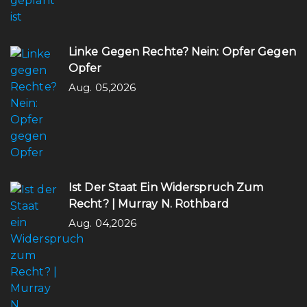
Linke Gegen Rechte? Nein: Opfer Gegen
Opfer
Aug. 05,2026
Ist Der Staat Ein Widerspruch Zum
Recht? | Murray N. Rothbard
Aug. 04,2026