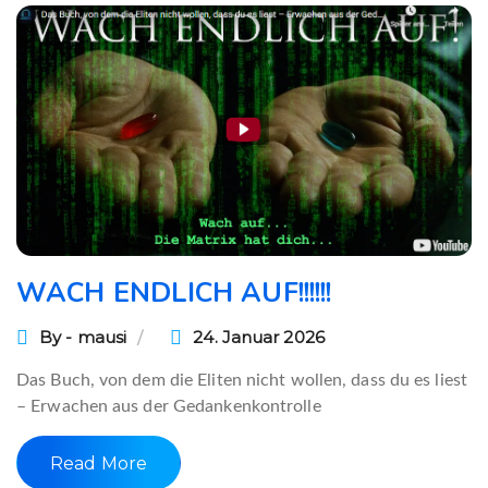
WACH ENDLICH AUF!!!!!!
By - mausi
24. Januar 2026
Das Buch, von dem die Eliten nicht wollen, dass du es liest
– Erwachen aus der Gedankenkontrolle
Read More