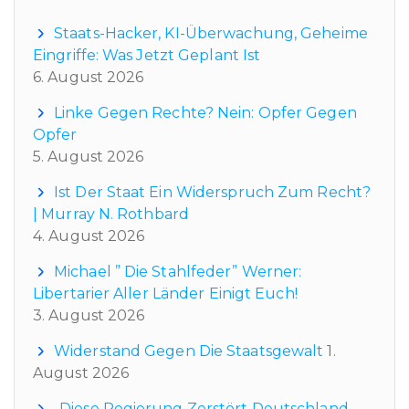
Staats-Hacker, KI-Überwachung, Geheime
Eingriffe: Was Jetzt Geplant Ist
6. August 2026
Linke Gegen Rechte? Nein: Opfer Gegen
Opfer
5. August 2026
Ist Der Staat Ein Widerspruch Zum Recht?
| Murray N. Rothbard
4. August 2026
Michael ” Die Stahlfeder” Werner:
Libertarier Aller Länder Einigt Euch!
3. August 2026
Widerstand Gegen Die Staatsgewalt
1.
August 2026
„Diese Regierung Zerstört Deutschland