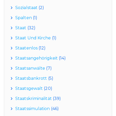
Sozialstaat
(2)
Spalten
(1)
Staat
(32)
Staat Und Kirche
(1)
Staatenlos
(12)
Staatsangehörigkeit
(14)
Staatsanwälte
(7)
Staatsbankrott
(5)
Staatsgewalt
(20)
Staatskriminalität
(39)
Staatssimulation
(46)