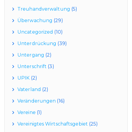
Treuhandverwaltung
(5)
Überwachung
(29)
Uncategorized
(10)
Unterdrückung
(39)
Untergang
(2)
Unterschrift
(3)
UPIK
(2)
Vaterland
(2)
Veränderungen
(16)
Vereine
(1)
Vereinigtes Wirtschaftsgebiet
(25)