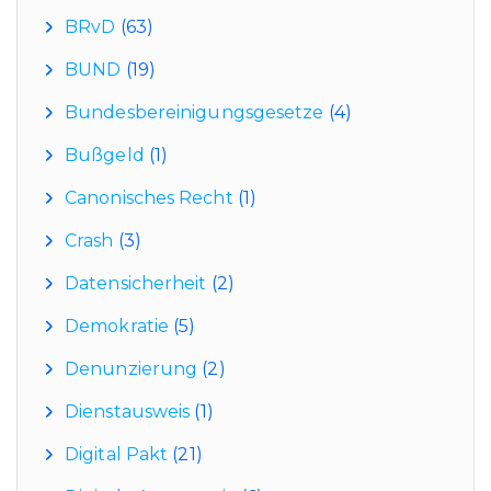
BRvD
(63)
BUND
(19)
Bundesbereinigungsgesetze
(4)
Bußgeld
(1)
Canonisches Recht
(1)
Crash
(3)
Datensicherheit
(2)
Demokratie
(5)
Denunzierung
(2)
Dienstausweis
(1)
Digital Pakt
(21)