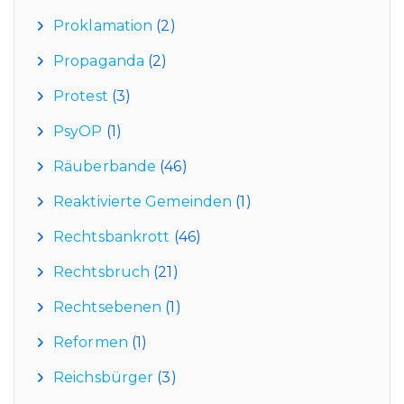
Proklamation
(2)
Propaganda
(2)
Protest
(3)
PsyOP
(1)
Räuberbande
(46)
Reaktivierte Gemeinden
(1)
Rechtsbankrott
(46)
Rechtsbruch
(21)
Rechtsebenen
(1)
Reformen
(1)
Reichsbürger
(3)