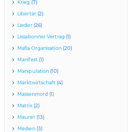
Krieg
(7)
Libertär
(2)
Lieder
(26)
Lissabonner Vertrag
(1)
Mafia Organisation
(20)
Manifest
(1)
Manipulation
(10)
Marktwirtschaft
(4)
Massenmord
(1)
Matrix
(2)
Maurer
(13)
Medien
(3)