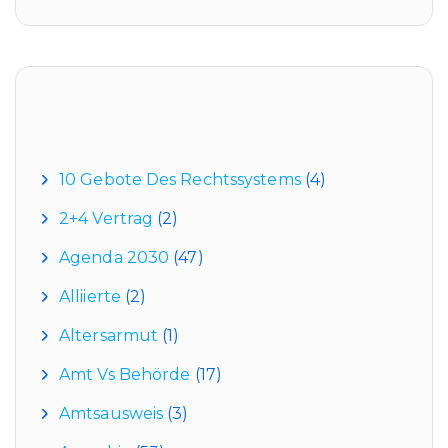
Kategorien
10 Gebote Des Rechtssystems
(4)
2+4 Vertrag
(2)
Agenda 2030
(47)
Alliierte
(2)
Altersarmut
(1)
Amt Vs Behörde
(17)
Amtsausweis
(3)