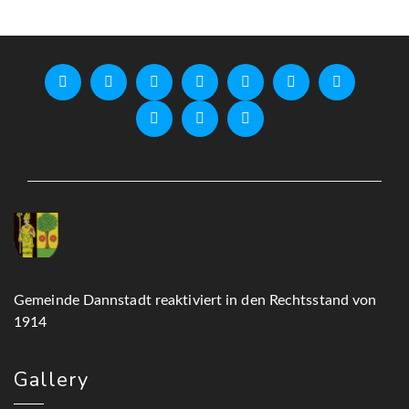
Gemeinde Dannstadt reaktiviert in den Rechtsstand von
1914
Gallery