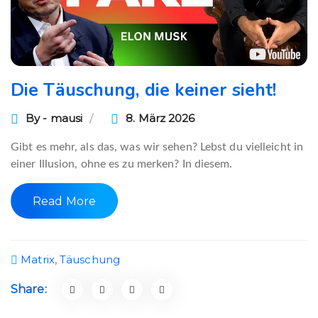
Die Täuschung, die keiner sieht!
By - mausi
8. März 2026
Gibt es mehr, als das, was wir sehen? Lebst du vielleicht in
einer Illusion, ohne es zu merken? In diesem.
Read More
Matrix
,
Täuschung
Share: