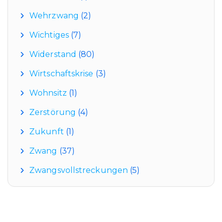
Wehrzwang
(2)
Wichtiges
(7)
Widerstand
(80)
Wirtschaftskrise
(3)
Wohnsitz
(1)
Zerstörung
(4)
Zukunft
(1)
Zwang
(37)
Zwangsvollstreckungen
(5)