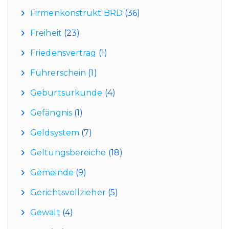
Firmenkonstrukt BRD
(36)
Freiheit
(23)
Friedensvertrag
(1)
Führerschein
(1)
Geburtsurkunde
(4)
Gefängnis
(1)
Geldsystem
(7)
Geltungsbereiche
(18)
Gemeinde
(9)
Gerichtsvollzieher
(5)
Gewalt
(4)