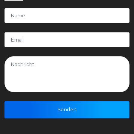
Senden