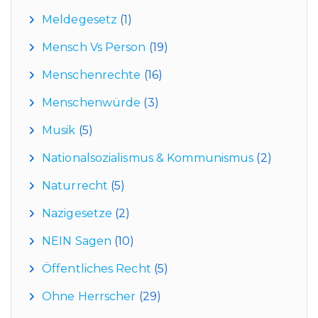
Meldegesetz
(1)
Mensch Vs Person
(19)
Menschenrechte
(16)
Menschenwürde
(3)
Musik
(5)
Nationalsozialismus & Kommunismus
(2)
Naturrecht
(5)
Nazigesetze
(2)
NEIN Sagen
(10)
Öffentliches Recht
(5)
Ohne Herrscher
(29)