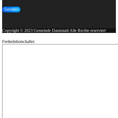
Senden
Copyright © 2023 Gemeinde Dannstadt Alle Rechte reserviert
Freiheitsbotschafter