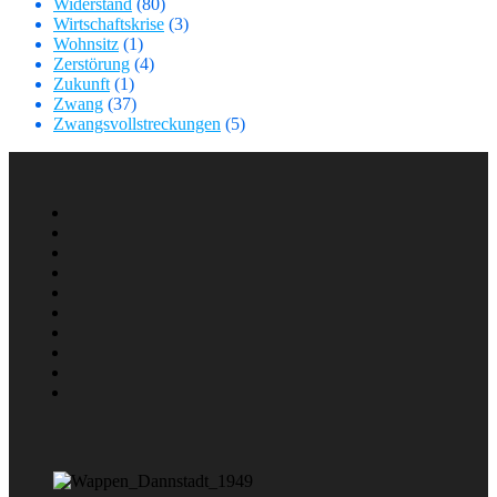
Widerstand
(80)
Wirtschaftskrise
(3)
Wohnsitz
(1)
Zerstörung
(4)
Zukunft
(1)
Zwang
(37)
Zwangsvollstreckungen
(5)