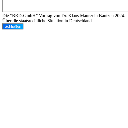
Die “BRD-GmbH” Vortrag von Dr. Klaus Maurer in Bautzen 2024.
Über die staatsrechtliche Situation in Deutschland.
Schließen