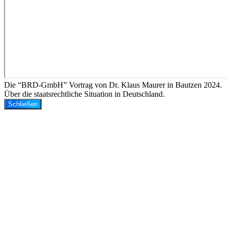
Die “BRD-GmbH” Vortrag von Dr. Klaus Maurer in Bautzen 2024.
Über die staatsrechtliche Situation in Deutschland.
Schließen