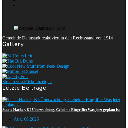
Gemeinde Dannstadt reaktiviert in den Rechtsstand von 1914
Gallery
Stream von Flickr anzeigen
Letzte Beiträge
Staats-Hacker, KI-Überwachung, Geheime Eingriffe: Was jetzt geplant ist
Aug. 06,2026