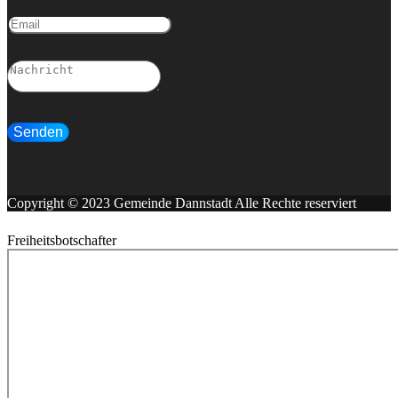
Senden
Copyright © 2023 Gemeinde Dannstadt Alle Rechte reserviert
Freiheitsbotschafter