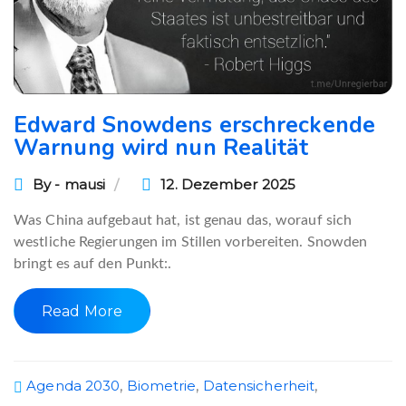
Edward Snowdens erschreckende
Warnung wird nun Realität
By - mausi
12. Dezember 2025
Was China aufgebaut hat, ist genau das, worauf sich
westliche Regierungen im Stillen vorbereiten. Snowden
bringt es auf den Punkt:.
Read More
Agenda 2030
,
Biometrie
,
Datensicherheit
,