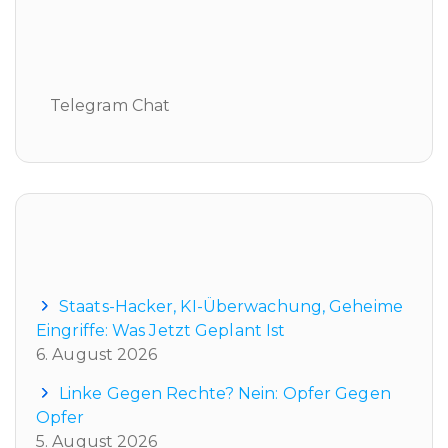
Telegram Chat
Telegram Chat
Neueste Beiträge
Staats-Hacker, KI-Überwachung, Geheime
Eingriffe: Was Jetzt Geplant Ist
6. August 2026
Linke Gegen Rechte? Nein: Opfer Gegen
Opfer
5. August 2026