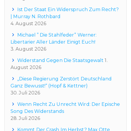
Ist Der Staat Ein Widerspruch Zum Recht?
| Murray N. Rothbard
4. August 2026
Michael ” Die Stahlfeder” Werner:
Libertarier Aller Länder Einigt Euch!
3. August 2026
Widerstand Gegen Die Staatsgewalt
1.
August 2026
„Diese Regierung Zerstört Deutschland
Ganz Bewusst!“ (Hopf & Kettner)
30. Juli 2026
Wenn Recht Zu Unrecht Wird: Der Epische
Song Des Widerstands
28. Juli 2026
Kommt Der Crash Im Herbst? Max Otte