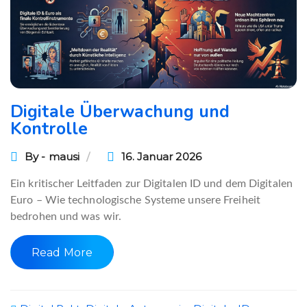
Digitale Überwachung und
Kontrolle
By - mausi
16. Januar 2026
Ein kritischer Leitfaden zur Digitalen ID und dem Digitalen
Euro – Wie technologische Systeme unsere Freiheit
bedrohen und was wir.
Read More