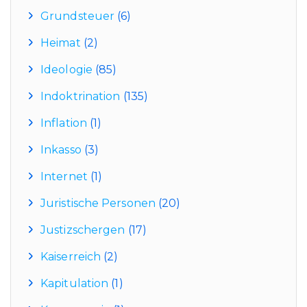
Grundsteuer
(6)
Heimat
(2)
Ideologie
(85)
Indoktrination
(135)
Inflation
(1)
Inkasso
(3)
Internet
(1)
Juristische Personen
(20)
Justizschergen
(17)
Kaiserreich
(2)
Kapitulation
(1)