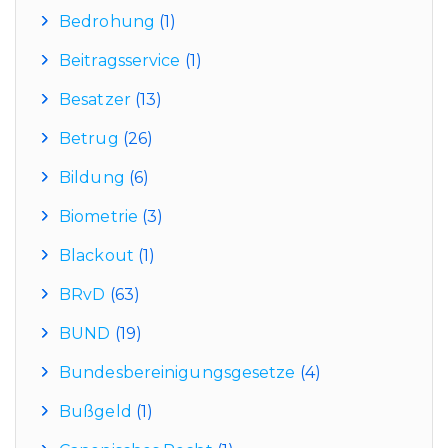
Bedrohung
(1)
Beitragsservice
(1)
Besatzer
(13)
Betrug
(26)
Bildung
(6)
Biometrie
(3)
Blackout
(1)
BRvD
(63)
BUND
(19)
Bundesbereinigungsgesetze
(4)
Bußgeld
(1)