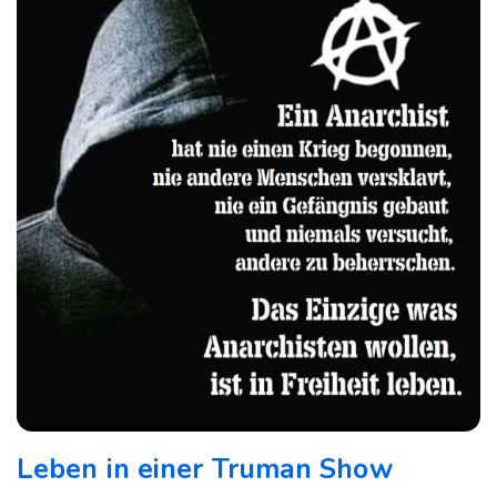
Leben in einer Truman Show