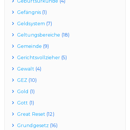
Geburtsurkunde
(4)
Gefängnis
(1)
Geldsystem
(7)
Geltungsbereiche
(18)
Gemeinde
(9)
Gerichtsvollzieher
(5)
Gewalt
(4)
GEZ
(10)
Gold
(1)
Gott
(1)
Great Reset
(12)
Grundgesetz
(16)