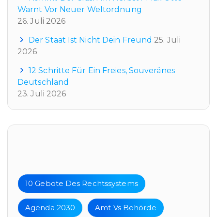
Warnt Vor Neuer Weltordnung
26. Juli 2026
Der Staat Ist Nicht Dein Freund
25. Juli
2026
12 Schritte Für Ein Freies, Souveränes
Deutschland
23. Juli 2026
Tags
10 Gebote Des Rechtssystems
Agenda 2030
Amt Vs Behörde