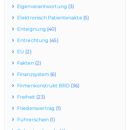
Eigenverantwortung
(3)
Elektronisch Patientenakte
(5)
Enteignung
(40)
Entrechtung
(45)
EU
(2)
Fakten
(2)
Finanzsystem
(6)
Firmenkonstrukt BRD
(36)
Freiheit
(23)
Friedensvertrag
(1)
Führerschein
(1)