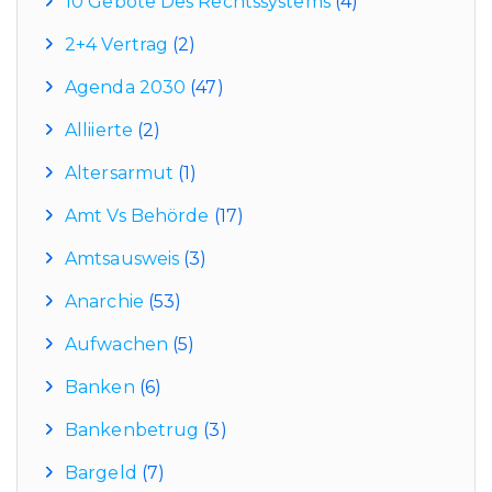
10 Gebote Des Rechtssystems
(4)
2+4 Vertrag
(2)
Agenda 2030
(47)
Alliierte
(2)
Altersarmut
(1)
Amt Vs Behörde
(17)
Amtsausweis
(3)
Anarchie
(53)
Aufwachen
(5)
Banken
(6)
Bankenbetrug
(3)
Bargeld
(7)