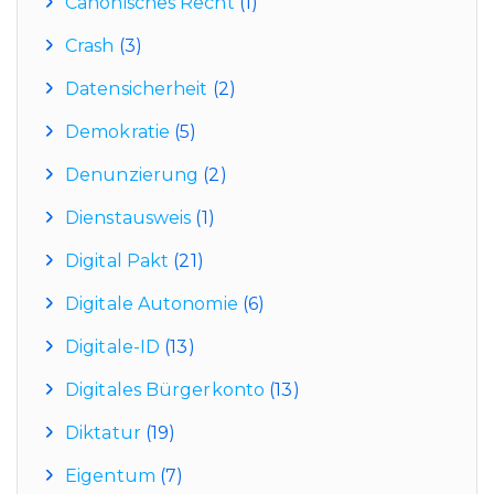
Canonisches Recht
(1)
Crash
(3)
Datensicherheit
(2)
Demokratie
(5)
Denunzierung
(2)
Dienstausweis
(1)
Digital Pakt
(21)
Digitale Autonomie
(6)
Digitale-ID
(13)
Digitales Bürgerkonto
(13)
Diktatur
(19)
Eigentum
(7)