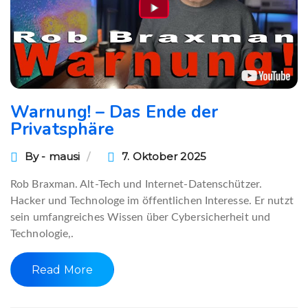
Warnung! – Das Ende der
Privatsphäre
By - mausi
7. Oktober 2025
Rob Braxman. Alt-Tech und Internet-Datenschützer.
Hacker und Technologe im öffentlichen Interesse. Er nutzt
sein umfangreiches Wissen über Cybersicherheit und
Technologie,.
Read More