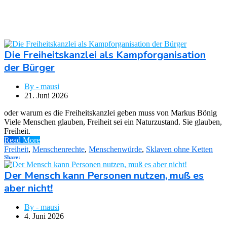
Die Freiheitskanzlei als Kampforganisation
der Bürger
By - mausi
21. Juni 2026
oder warum es die Freiheitskanzlei geben muss von Markus Bönig
Viele Menschen glauben, Freiheit sei ein Naturzustand. Sie glauben,
Freiheit.
Read More
Freiheit
,
Menschenrechte
,
Menschenwürde
,
Sklaven ohne Ketten
Share:
Der Mensch kann Personen nutzen, muß es
aber nicht!
By - mausi
4. Juni 2026