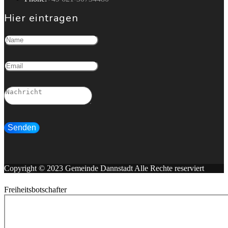
Hier eintragen
Senden
Copyright © 2023 Gemeinde Dannstadt Alle Rechte reserviert
Freiheitsbotschafter