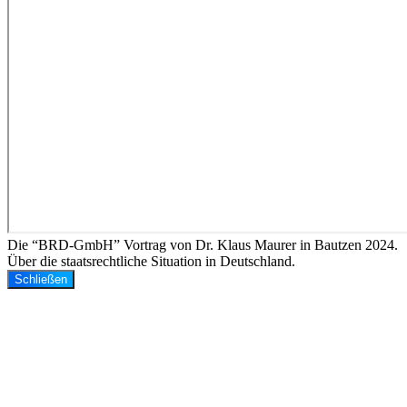
Die “BRD-GmbH” Vortrag von Dr. Klaus Maurer in Bautzen 2024.
Über die staatsrechtliche Situation in Deutschland.
Schließen