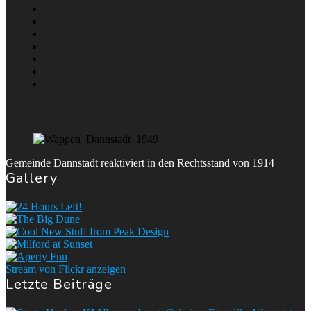
Gemeinde Dannstadt reaktiviert in den Rechtsstand von 1914
Gallery
Stream von Flickr anzeigen
Letzte Beiträge