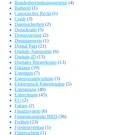
Bundesbereinigungsgesetze
(4)
Bußgeld
(1)
Canonisches Recht
(1)
Crash
(3)
Datensicherheit
(2)
Demokratie
(5)
Denunzierung
(2)
Dienstausweis
(1)
Digital Pakt
(21)
Digitale Autonomie
(6)
Digitale-iD
(13)
Digitales Bürgerkonto
(13)
Diktatur
(19)
Eigentum
(7)
Eigenverantwortung
(3)
Elektronisch Patientenakte
(5)
Enteignung
(40)
Entrechtung
(45)
EU
(2)
Fakten
(2)
Finanzsystem
(6)
Firmenkonstrukt BRD
(36)
Freiheit
(23)
Friedensvertrag
(1)
Führerschein
(1)