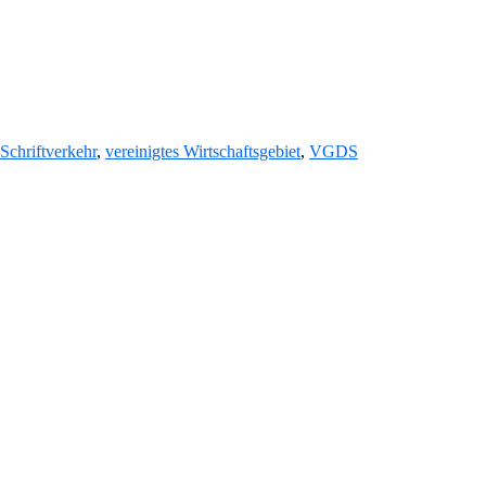
.
Schriftverkehr
,
vereinigtes Wirtschaftsgebiet
,
VGDS