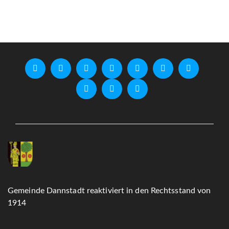
Gemeinde Dannstadt reaktiviert in den Rechtsstand von
1914