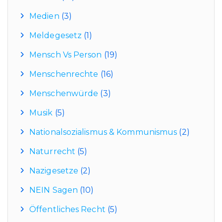
Medien
(3)
Meldegesetz
(1)
Mensch Vs Person
(19)
Menschenrechte
(16)
Menschenwürde
(3)
Musik
(5)
Nationalsozialismus & Kommunismus
(2)
Naturrecht
(5)
Nazigesetze
(2)
NEIN Sagen
(10)
Öffentliches Recht
(5)