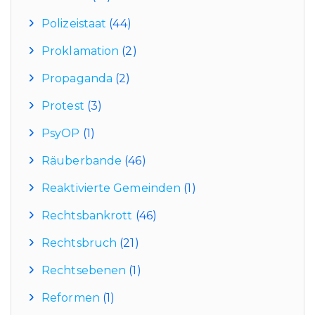
Polizeistaat
(44)
Proklamation
(2)
Propaganda
(2)
Protest
(3)
PsyOP
(1)
Räuberbande
(46)
Reaktivierte Gemeinden
(1)
Rechtsbankrott
(46)
Rechtsbruch
(21)
Rechtsebenen
(1)
Reformen
(1)