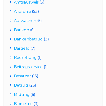
Amtsausweis
(3)
Anarchie
(53)
Aufwachen
(5)
Banken
(6)
Bankenbetrug
(3)
Bargeld
(7)
Bedrohung
(1)
Beitragsservice
(1)
Besatzer
(13)
Betrug
(26)
Bildung
(6)
Biometrie
(3)