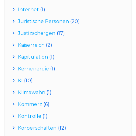
Internet
(1)
Juristische Personen
(20)
Justizschergen
(17)
Kaiserreich
(2)
Kapitulation
(1)
Kernenergie
(1)
KI
(10)
Klimawahn
(1)
Kommerz
(6)
Kontrolle
(1)
Körperschaften
(12)