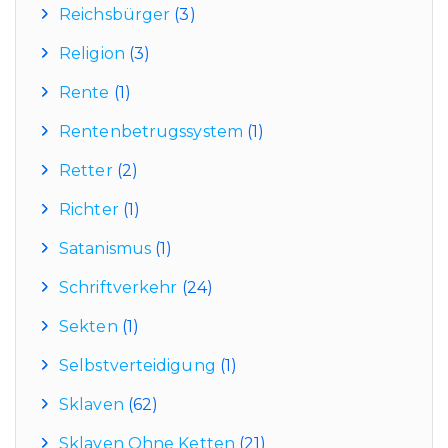
Reichsbürger
(3)
Religion
(3)
Rente
(1)
Rentenbetrugssystem
(1)
Retter
(2)
Richter
(1)
Satanismus
(1)
Schriftverkehr
(24)
Sekten
(1)
Selbstverteidigung
(1)
Sklaven
(62)
Sklaven Ohne Ketten
(21)