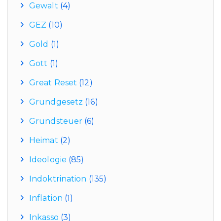
Gewalt
(4)
GEZ
(10)
Gold
(1)
Gott
(1)
Great Reset
(12)
Grundgesetz
(16)
Grundsteuer
(6)
Heimat
(2)
Ideologie
(85)
Indoktrination
(135)
Inflation
(1)
Inkasso
(3)