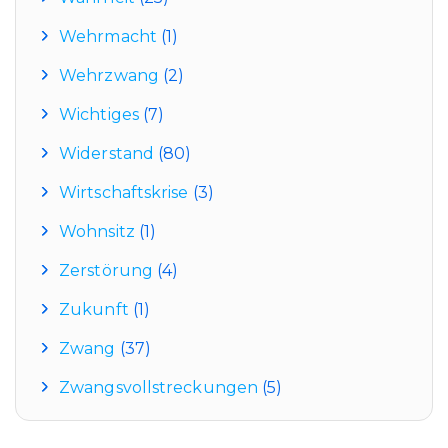
Wehrmacht
(1)
Wehrzwang
(2)
Wichtiges
(7)
Widerstand
(80)
Wirtschaftskrise
(3)
Wohnsitz
(1)
Zerstörung
(4)
Zukunft
(1)
Zwang
(37)
Zwangsvollstreckungen
(5)