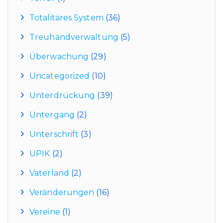
Totalitäres System
(36)
Treuhandverwaltung
(5)
Überwachung
(29)
Uncategorized
(10)
Unterdrückung
(39)
Untergang
(2)
Unterschrift
(3)
UPIK
(2)
Vaterland
(2)
Veränderungen
(16)
Vereine
(1)