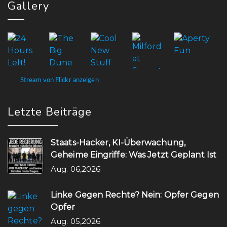
Gallery
Stream von Flickr anzeigen
Letzte Beiträge
Staats-Hacker, KI-Überwachung,
Geheime Eingriffe: Was Jetzt Geplant Ist
Aug. 06,2026
Linke Gegen Rechte? Nein: Opfer Gegen
Opfer
Aug. 05,2026