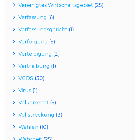
Vereinigtes Wirtschaftsgebiet
(25)
Verfassung
(6)
Verfassungsgericht
(1)
Verfolgung
(5)
Verteidigung
(2)
Vertreibung
(1)
VGDS
(30)
Virus
(1)
Völkerrecht
(5)
Vollstreckung
(3)
Wahlen
(10)
Wahrheit
(25)