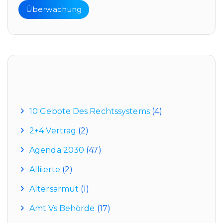
Überwachung
Kategorien
10 Gebote Des Rechtssystems
(4)
2+4 Vertrag
(2)
Agenda 2030
(47)
Alliierte
(2)
Altersarmut
(1)
Amt Vs Behörde
(17)