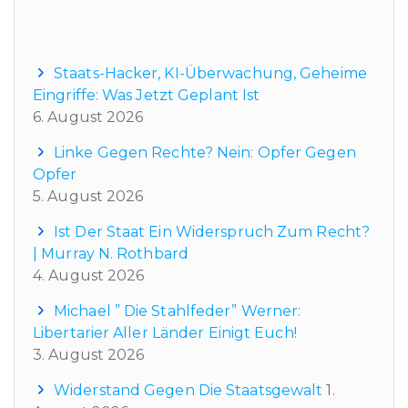
Neueste Beiträge
Staats-Hacker, KI-Überwachung, Geheime
Eingriffe: Was Jetzt Geplant Ist
6. August 2026
Linke Gegen Rechte? Nein: Opfer Gegen
Opfer
5. August 2026
Ist Der Staat Ein Widerspruch Zum Recht?
| Murray N. Rothbard
4. August 2026
Michael ” Die Stahlfeder” Werner:
Libertarier Aller Länder Einigt Euch!
3. August 2026
Widerstand Gegen Die Staatsgewalt
1.