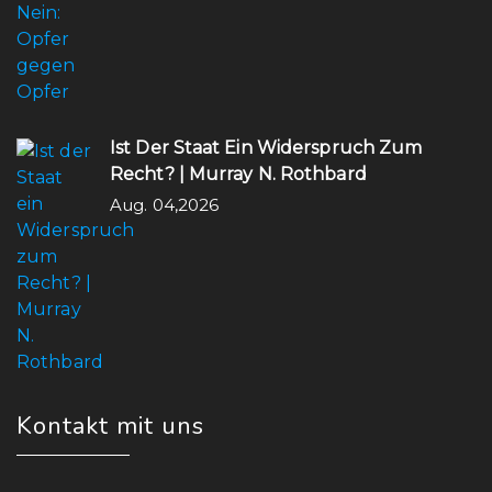
Ist Der Staat Ein Widerspruch Zum
Recht? | Murray N. Rothbard
Aug. 04,2026
Kontakt mit uns