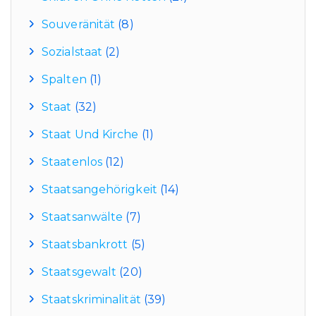
Souveränität
(8)
Sozialstaat
(2)
Spalten
(1)
Staat
(32)
Staat Und Kirche
(1)
Staatenlos
(12)
Staatsangehörigkeit
(14)
Staatsanwälte
(7)
Staatsbankrott
(5)
Staatsgewalt
(20)
Staatskriminalität
(39)