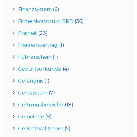
Finanzsystem
(6)
Firmenkonstrukt BRD
(36)
Freiheit
(23)
Friedensvertrag
(1)
Führerschein
(1)
Geburtsurkunde
(4)
Gefängnis
(1)
Geldsystem
(7)
Geltungsbereiche
(18)
Gemeinde
(9)
Gerichtsvollzieher
(5)