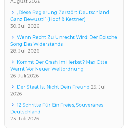
August 2026
„Diese Regierung Zerstört Deutschland
Ganz Bewusst!“ (Hopf & Kettner)
30. Juli 2026
Wenn Recht Zu Unrecht Wird: Der Epische
Song Des Widerstands
28. Juli 2026
Kommt Der Crash Im Herbst? Max Otte
Warnt Vor Neuer Weltordnung
26. Juli 2026
Der Staat Ist Nicht Dein Freund
25. Juli
2026
12 Schritte Für Ein Freies, Souveränes
Deutschland
23. Juli 2026