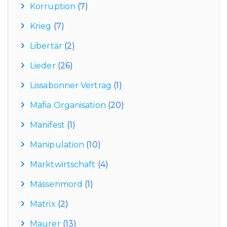
Korruption
(7)
Krieg
(7)
Libertär
(2)
Lieder
(26)
Lissabonner Vertrag
(1)
Mafia Organisation
(20)
Manifest
(1)
Manipulation
(10)
Marktwirtschaft
(4)
Massenmord
(1)
Matrix
(2)
Maurer
(13)