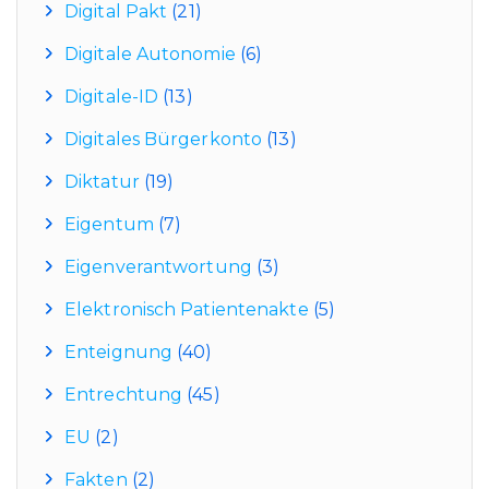
Digital Pakt
(21)
Digitale Autonomie
(6)
Digitale-ID
(13)
Digitales Bürgerkonto
(13)
Diktatur
(19)
Eigentum
(7)
Eigenverantwortung
(3)
Elektronisch Patientenakte
(5)
Enteignung
(40)
Entrechtung
(45)
EU
(2)
Fakten
(2)