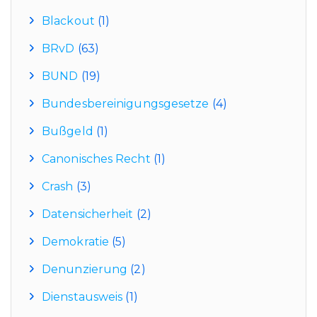
Blackout
(1)
BRvD
(63)
BUND
(19)
Bundesbereinigungsgesetze
(4)
Bußgeld
(1)
Canonisches Recht
(1)
Crash
(3)
Datensicherheit
(2)
Demokratie
(5)
Denunzierung
(2)
Dienstausweis
(1)