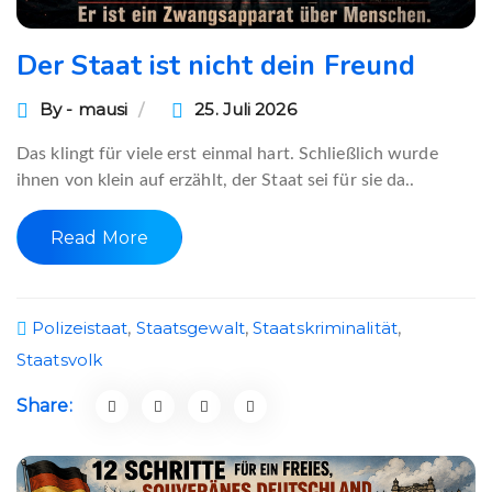
Der Staat ist nicht dein Freund
By - mausi
25. Juli 2026
Das klingt für viele erst einmal hart. Schließlich wurde
ihnen von klein auf erzählt, der Staat sei für sie da..
Read More
Polizeistaat
,
Staatsgewalt
,
Staatskriminalität
,
Staatsvolk
Share: