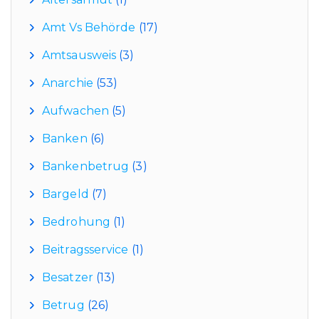
Amt Vs Behörde
(17)
Amtsausweis
(3)
Anarchie
(53)
Aufwachen
(5)
Banken
(6)
Bankenbetrug
(3)
Bargeld
(7)
Bedrohung
(1)
Beitragsservice
(1)
Besatzer
(13)
Betrug
(26)