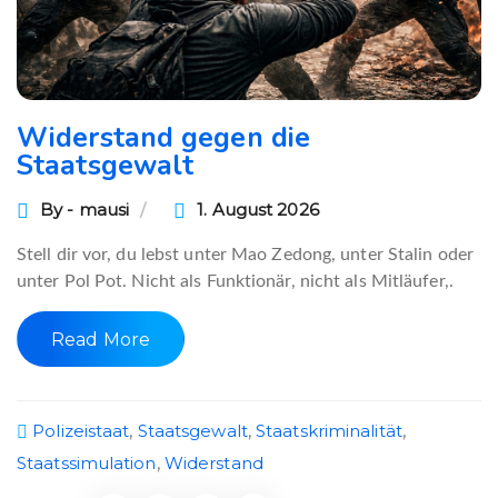
Widerstand gegen die
Staatsgewalt
By - mausi
1. August 2026
Stell dir vor, du lebst unter Mao Zedong, unter Stalin oder
unter Pol Pot. Nicht als Funktionär, nicht als Mitläufer,.
Read More
Polizeistaat
,
Staatsgewalt
,
Staatskriminalität
,
Staatssimulation
,
Widerstand