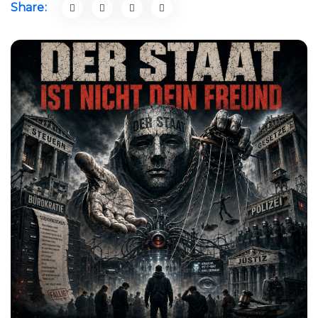
Share: