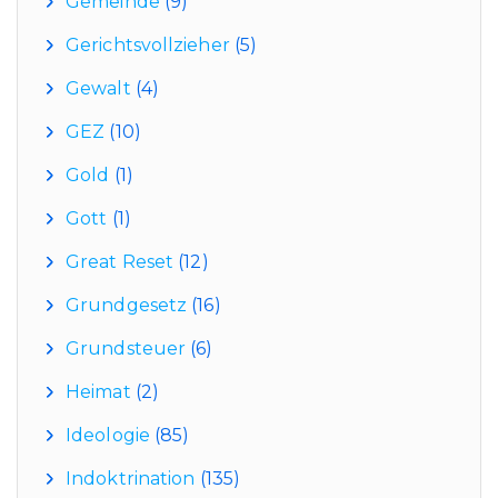
Gemeinde
(9)
Gerichtsvollzieher
(5)
Gewalt
(4)
GEZ
(10)
Gold
(1)
Gott
(1)
Great Reset
(12)
Grundgesetz
(16)
Grundsteuer
(6)
Heimat
(2)
Ideologie
(85)
Indoktrination
(135)