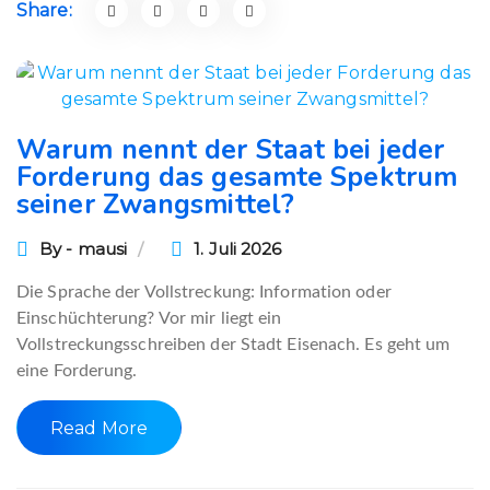
Share:
Warum nennt der Staat bei jeder
Forderung das gesamte Spektrum
seiner Zwangsmittel?
By - mausi
1. Juli 2026
Die Sprache der Vollstreckung: Information oder
Einschüchterung? Vor mir liegt ein
Vollstreckungsschreiben der Stadt Eisenach. Es geht um
eine Forderung.
Read More