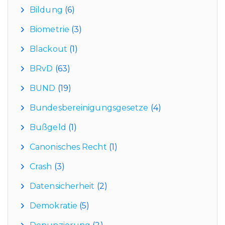
Bildung
(6)
Biometrie
(3)
Blackout
(1)
BRvD
(63)
BUND
(19)
Bundesbereinigungsgesetze
(4)
Bußgeld
(1)
Canonisches Recht
(1)
Crash
(3)
Datensicherheit
(2)
Demokratie
(5)