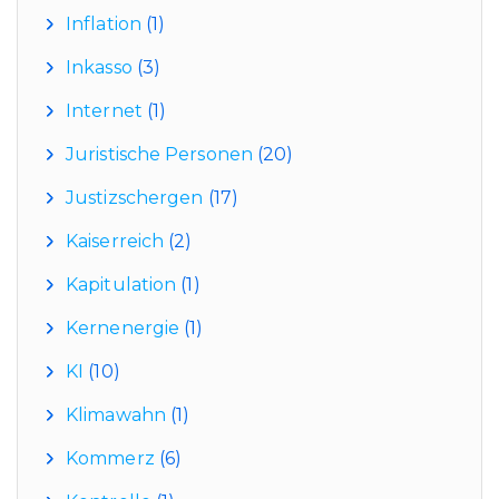
Inflation
(1)
Inkasso
(3)
Internet
(1)
Juristische Personen
(20)
Justizschergen
(17)
Kaiserreich
(2)
Kapitulation
(1)
Kernenergie
(1)
KI
(10)
Klimawahn
(1)
Kommerz
(6)