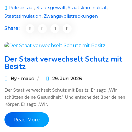
Polizeistaat
,
Staatsgewalt
,
Staatskriminalität
,
Staatssimulation
,
Zwangsvollstreckungen
Share:
Der Staat verwechselt Schutz mit
Besitz
By - mausi
29. Juni 2026
Der Staat verwechselt Schutz mit Besitz. Er sagt: „Wir
schützen deine Gesundheit.“ Und entscheidet über deinen
Körper. Er sagt: „Wir.
Read More