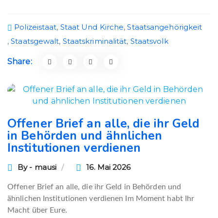
Polizeistaat
,
Staat Und Kirche
,
Staatsangehörigkeit
,
Staatsgewalt
,
Staatskriminalität
,
Staatsvolk
Share:
Offener Brief an alle, die ihr Geld
in Behörden und ähnlichen
Institutionen verdienen
By - mausi
16. Mai 2026
Offener Brief an alle, die ihr Geld in Behörden und
ähnlichen Institutionen verdienen Im Moment habt Ihr
Macht über Eure.