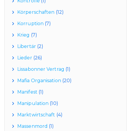
Kontrolle
(1)
Körperschaften
(12)
Korruption
(7)
Krieg
(7)
Libertär
(2)
Lieder
(26)
Lissabonner Vertrag
(1)
Mafia Organisation
(20)
Manifest
(1)
Manipulation
(10)
Marktwirtschaft
(4)
Massenmord
(1)