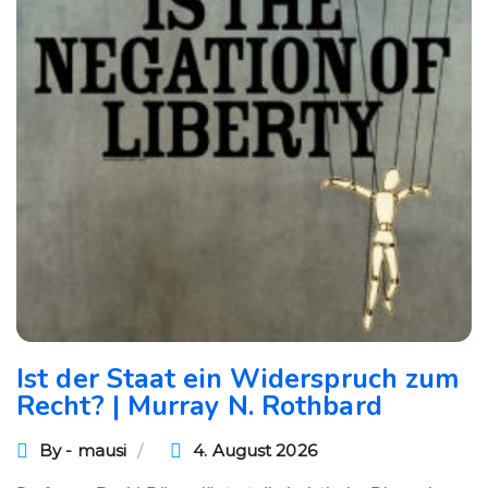
Ist der Staat ein Widerspruch zum
Recht? | Murray N. Rothbard
By - mausi
4. August 2026