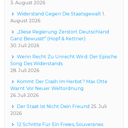
3. August 2026
Widerstand Gegen Die Staatsgewalt
1.
August 2026
„Diese Regierung Zerstört Deutschland
Ganz Bewusst!“ (Hopf & Kettner)
30. Juli 2026
Wenn Recht Zu Unrecht Wird: Der Epische
Song Des Widerstands
28. Juli 2026
Kommt Der Crash Im Herbst? Max Otte
Warnt Vor Neuer Weltordnung
26. Juli 2026
Der Staat Ist Nicht Dein Freund
25. Juli
2026
12 Schritte Für Ein Freies, Souveränes