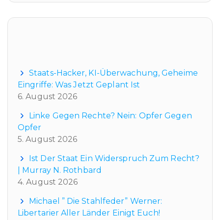
Neueste Beiträge
Staats-Hacker, KI-Überwachung, Geheime
Eingriffe: Was Jetzt Geplant Ist
6. August 2026
Linke Gegen Rechte? Nein: Opfer Gegen
Opfer
5. August 2026
Ist Der Staat Ein Widerspruch Zum Recht?
| Murray N. Rothbard
4. August 2026
Michael ” Die Stahlfeder” Werner:
Libertarier Aller Länder Einigt Euch!