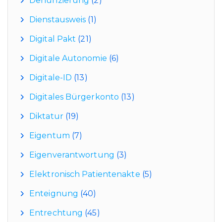
Denunzierung
(2)
Dienstausweis
(1)
Digital Pakt
(21)
Digitale Autonomie
(6)
Digitale-ID
(13)
Digitales Bürgerkonto
(13)
Diktatur
(19)
Eigentum
(7)
Eigenverantwortung
(3)
Elektronisch Patientenakte
(5)
Enteignung
(40)
Entrechtung
(45)