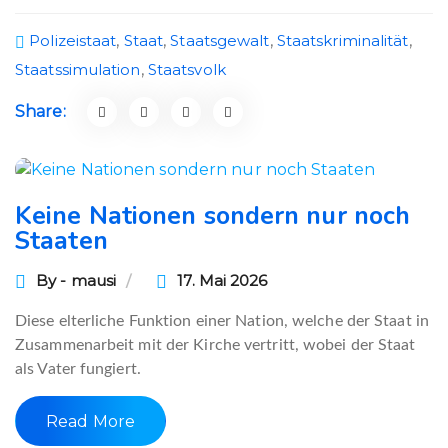
Polizeistaat
,
Staat
,
Staatsgewalt
,
Staatskriminalität
,
Staatssimulation
,
Staatsvolk
Share:
Keine Nationen sondern nur noch
Staaten
By - mausi
17. Mai 2026
Diese elterliche Funktion einer Nation, welche der Staat in
Zusammenarbeit mit der Kirche vertritt, wobei der Staat
als Vater fungiert.
Read More