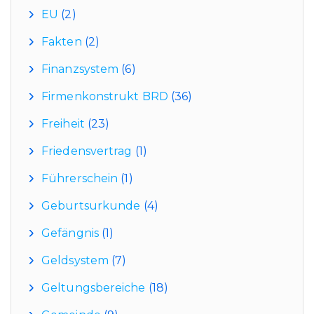
EU
(2)
Fakten
(2)
Finanzsystem
(6)
Firmenkonstrukt BRD
(36)
Freiheit
(23)
Friedensvertrag
(1)
Führerschein
(1)
Geburtsurkunde
(4)
Gefängnis
(1)
Geldsystem
(7)
Geltungsbereiche
(18)