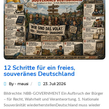
12 Schritte für ein freies,
souveränes Deutschland
By - mausi
23. Juli 2026
Bildrechte: NBB-GOVERNMENT Ein Aufbruch der Bürger
– für Recht, Wahrheit und Verantwortung. 1. Nationale
Souveränität wiederherstellenDeutschland muss wieder