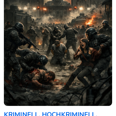
KRIMINELL, HOCHKRIMINELL,