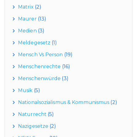
Matrix
(2)
Maurer
(13)
Medien
(3)
Meldegesetz
(1)
Mensch Vs Person
(19)
Menschenrechte
(16)
Menschenwürde
(3)
Musik
(5)
Nationalsozialismus & Kommunismus
(2)
Naturrecht
(5)
Nazigesetze
(2)