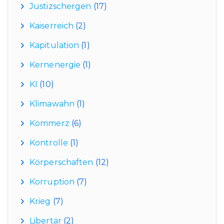
Justizschergen
(17)
Kaiserreich
(2)
Kapitulation
(1)
Kernenergie
(1)
KI
(10)
Klimawahn
(1)
Kommerz
(6)
Kontrolle
(1)
Körperschaften
(12)
Korruption
(7)
Krieg
(7)
Libertär
(2)