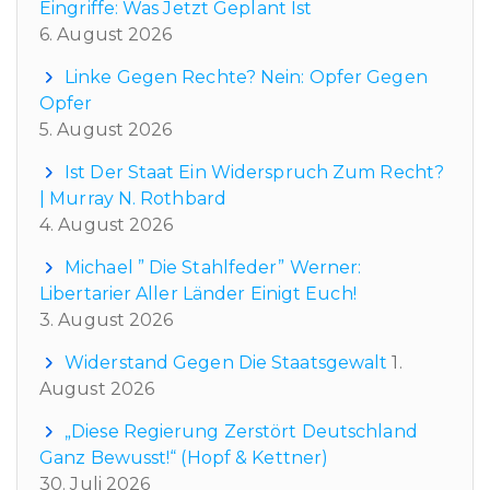
Eingriffe: Was Jetzt Geplant Ist
6. August 2026
Linke Gegen Rechte? Nein: Opfer Gegen
Opfer
5. August 2026
Ist Der Staat Ein Widerspruch Zum Recht?
| Murray N. Rothbard
4. August 2026
Michael ” Die Stahlfeder” Werner:
Libertarier Aller Länder Einigt Euch!
3. August 2026
Widerstand Gegen Die Staatsgewalt
1.
August 2026
„Diese Regierung Zerstört Deutschland
Ganz Bewusst!“ (Hopf & Kettner)
30. Juli 2026