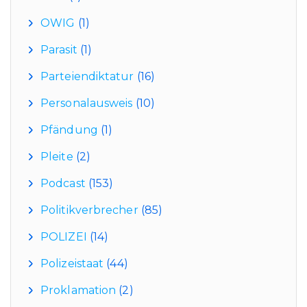
OWIG
(1)
Parasit
(1)
Parteiendiktatur
(16)
Personalausweis
(10)
Pfändung
(1)
Pleite
(2)
Podcast
(153)
Politikverbrecher
(85)
POLIZEI
(14)
Polizeistaat
(44)
Proklamation
(2)