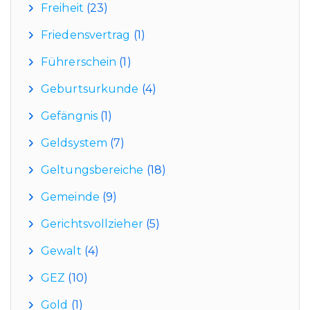
Freiheit
(23)
Friedensvertrag
(1)
Führerschein
(1)
Geburtsurkunde
(4)
Gefängnis
(1)
Geldsystem
(7)
Geltungsbereiche
(18)
Gemeinde
(9)
Gerichtsvollzieher
(5)
Gewalt
(4)
GEZ
(10)
Gold
(1)