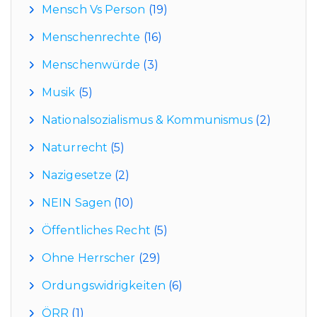
Mensch Vs Person
(19)
Menschenrechte
(16)
Menschenwürde
(3)
Musik
(5)
Nationalsozialismus & Kommunismus
(2)
Naturrecht
(5)
Nazigesetze
(2)
NEIN Sagen
(10)
Öffentliches Recht
(5)
Ohne Herrscher
(29)
Ordungswidrigkeiten
(6)
ÖRR
(1)