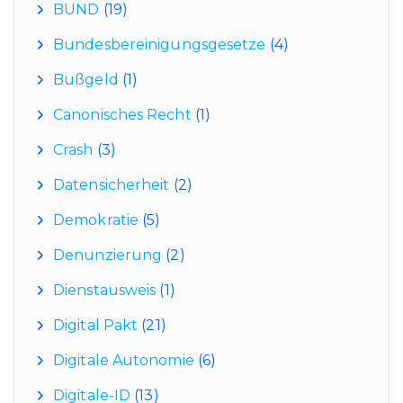
BUND
(19)
Bundesbereinigungsgesetze
(4)
Bußgeld
(1)
Canonisches Recht
(1)
Crash
(3)
Datensicherheit
(2)
Demokratie
(5)
Denunzierung
(2)
Dienstausweis
(1)
Digital Pakt
(21)
Digitale Autonomie
(6)
Digitale-ID
(13)