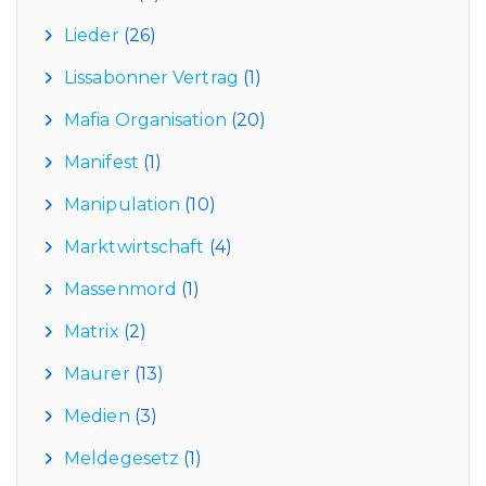
Lieder
(26)
Lissabonner Vertrag
(1)
Mafia Organisation
(20)
Manifest
(1)
Manipulation
(10)
Marktwirtschaft
(4)
Massenmord
(1)
Matrix
(2)
Maurer
(13)
Medien
(3)
Meldegesetz
(1)