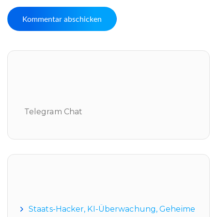
Telegram Chat
Telegram Chat
Neueste Beiträge
Staats-Hacker, KI-Überwachung, Geheime