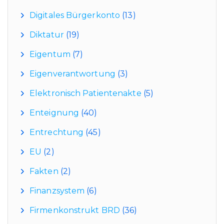
Digitales Bürgerkonto
(13)
Diktatur
(19)
Eigentum
(7)
Eigenverantwortung
(3)
Elektronisch Patientenakte
(5)
Enteignung
(40)
Entrechtung
(45)
EU
(2)
Fakten
(2)
Finanzsystem
(6)
Firmenkonstrukt BRD
(36)