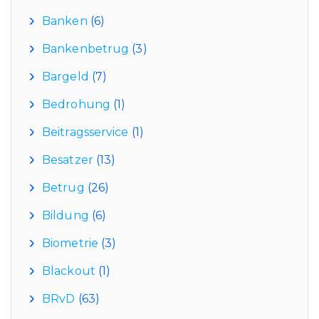
Banken
(6)
Bankenbetrug
(3)
Bargeld
(7)
Bedrohung
(1)
Beitragsservice
(1)
Besatzer
(13)
Betrug
(26)
Bildung
(6)
Biometrie
(3)
Blackout
(1)
BRvD
(63)