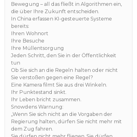
Bewegung – all das fließt in Algorithmen ein,
die über Ihre Zukunft entscheiden.
In China erfassen KI-gesteuerte Systeme
bereits:
Ihren Wohnort
Ihre Besuche
Ihre Müllentsorgung
Jeden Schritt, den Sie in der Öffentlichkeit
tun
Ob Sie sich an die Regeln halten oder nicht
Sie verstoßen gegen eine Regel?
Eine Kamera filmt Sie aus drei Winkeln.
Ihr Punktestand sinkt.
Ihr Leben bricht zusammen.
Snowdens Warnung:
„Wenn Sie sich nicht an die Vorgaben der
Regierung halten, dürfen Sie nicht mehr mit
dem Zug fahren.
Sie dürfen nicht mehr fliegen. Sie dürfen