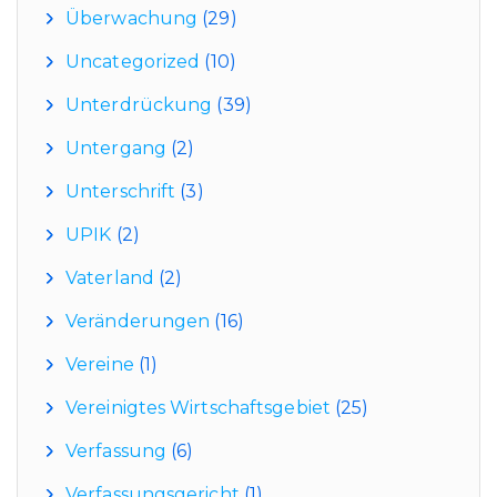
Überwachung
(29)
Uncategorized
(10)
Unterdrückung
(39)
Untergang
(2)
Unterschrift
(3)
UPIK
(2)
Vaterland
(2)
Veränderungen
(16)
Vereine
(1)
Vereinigtes Wirtschaftsgebiet
(25)
Verfassung
(6)
Verfassungsgericht
(1)