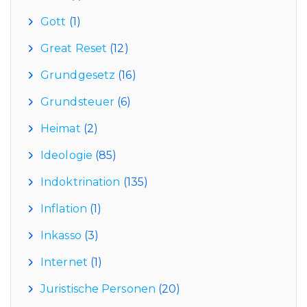
Gott
(1)
Great Reset
(12)
Grundgesetz
(16)
Grundsteuer
(6)
Heimat
(2)
Ideologie
(85)
Indoktrination
(135)
Inflation
(1)
Inkasso
(3)
Internet
(1)
Juristische Personen
(20)