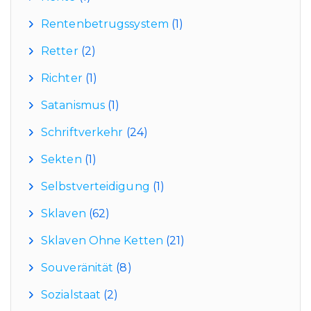
Rentenbetrugssystem
(1)
Retter
(2)
Richter
(1)
Satanismus
(1)
Schriftverkehr
(24)
Sekten
(1)
Selbstverteidigung
(1)
Sklaven
(62)
Sklaven Ohne Ketten
(21)
Souveränität
(8)
Sozialstaat
(2)