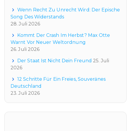
Wenn Recht Zu Unrecht Wird: Der Epische
Song Des Widerstands
28. Juli 2026
Kommt Der Crash Im Herbst? Max Otte
Warnt Vor Neuer Weltordnung
26. Juli 2026
Der Staat Ist Nicht Dein Freund
25. Juli
2026
12 Schritte Für Ein Freies, Souveränes
Deutschland
23. Juli 2026
Tags