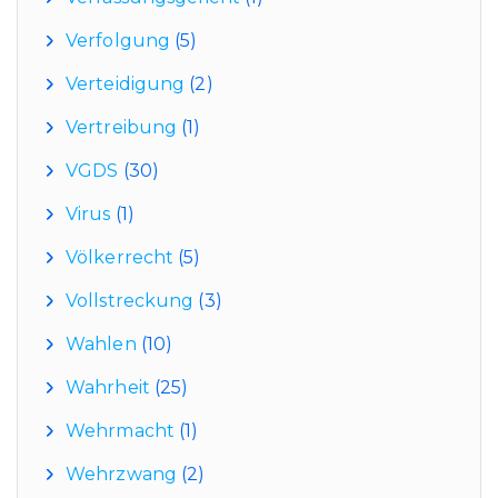
Verfolgung
(5)
Verteidigung
(2)
Vertreibung
(1)
VGDS
(30)
Virus
(1)
Völkerrecht
(5)
Vollstreckung
(3)
Wahlen
(10)
Wahrheit
(25)
Wehrmacht
(1)
Wehrzwang
(2)