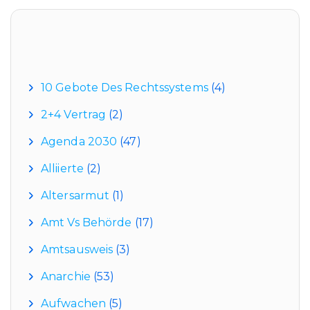
Kategorien
10 Gebote Des Rechtssystems
(4)
2+4 Vertrag
(2)
Agenda 2030
(47)
Alliierte
(2)
Altersarmut
(1)
Amt Vs Behörde
(17)
Amtsausweis
(3)
Anarchie
(53)
Aufwachen
(5)