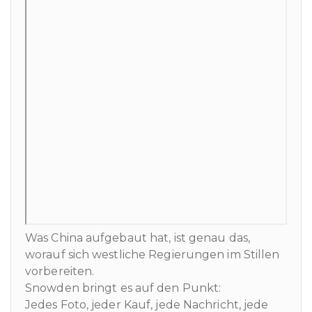
Was China aufgebaut hat, ist genau das,
worauf sich westliche Regierungen im Stillen
vorbereiten.
Snowden bringt es auf den Punkt:
Jedes Foto, jeder Kauf, jede Nachricht, jede