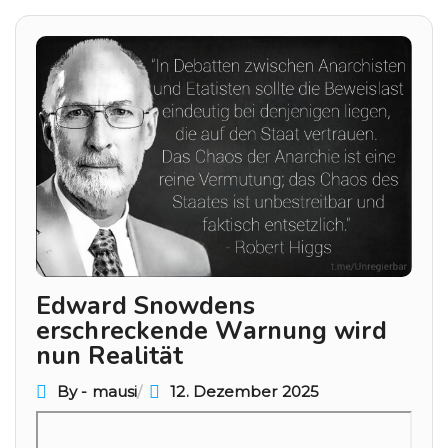
Beitragsnavigation
Edward Snowdens
erschreckende Warnung wird
nun Realität
By - mausi
12. Dezember 2025