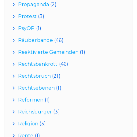
Propaganda
(2)
Protest
(3)
PsyOP
(1)
Räuberbande
(46)
Reaktivierte Gemeinden
(1)
Rechtsbankrott
(46)
Rechtsbruch
(21)
Rechtsebenen
(1)
Reformen
(1)
Reichsbürger
(3)
Religion
(3)
Rente
(1)