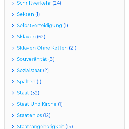
Schriftverkehr
(24)
Sekten
(1)
Selbstverteidigung
(1)
Sklaven
(62)
Sklaven Ohne Ketten
(21)
Souveränität
(8)
Sozialstaat
(2)
Spalten
(1)
Staat
(32)
Staat Und Kirche
(1)
Staatenlos
(12)
Staatsangehörigkeit
(14)