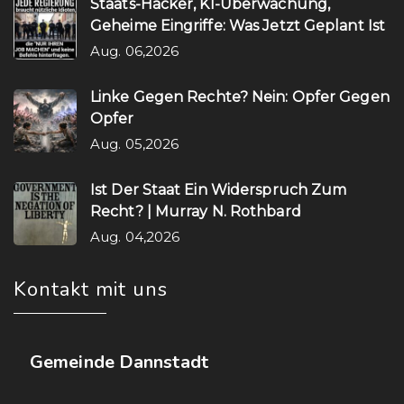
Staats-Hacker, KI-Überwachung,
Geheime Eingriffe: Was Jetzt Geplant Ist
Aug. 06,2026
Linke Gegen Rechte? Nein: Opfer Gegen
Opfer
Aug. 05,2026
Ist Der Staat Ein Widerspruch Zum
Recht? | Murray N. Rothbard
Aug. 04,2026
Kontakt mit uns
Gemeinde Dannstadt