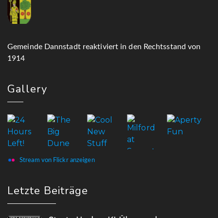
Gemeinde Dannstadt reaktiviert in den Rechtsstand von
1914
Gallery
Stream von Flickr anzeigen
Letzte Beiträge