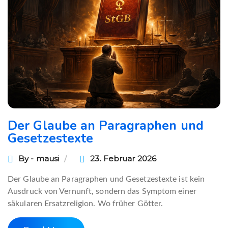
Der Glaube an Paragraphen und
Gesetzestexte
By - mausi
23. Februar 2026
Der Glaube an Paragraphen und Gesetzestexte ist kein
Ausdruck von Vernunft, sondern das Symptom einer
säkularen Ersatzreligion. Wo früher Götter.