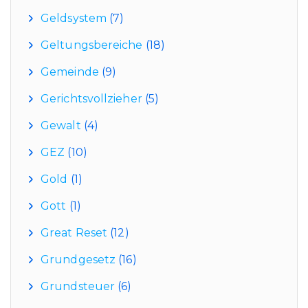
Geldsystem
(7)
Geltungsbereiche
(18)
Gemeinde
(9)
Gerichtsvollzieher
(5)
Gewalt
(4)
GEZ
(10)
Gold
(1)
Gott
(1)
Great Reset
(12)
Grundgesetz
(16)
Grundsteuer
(6)