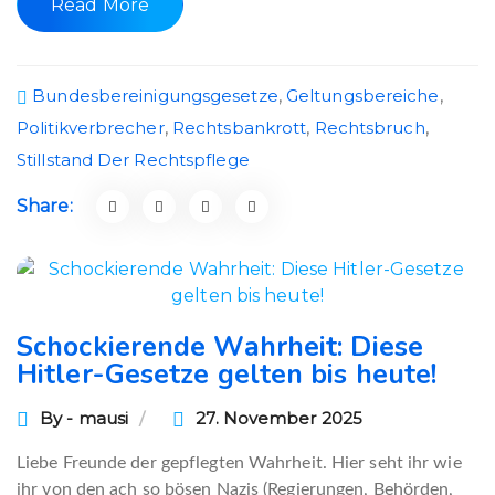
Read More
Bundesbereinigungsgesetze
,
Geltungsbereiche
,
Politikverbrecher
,
Rechtsbankrott
,
Rechtsbruch
,
Stillstand Der Rechtspflege
Share:
Schockierende Wahrheit: Diese
Hitler-Gesetze gelten bis heute!
By - mausi
27. November 2025
Liebe Freunde der gepflegten Wahrheit. Hier seht ihr wie
ihr von den ach so bösen Nazis (Regierungen, Behörden,