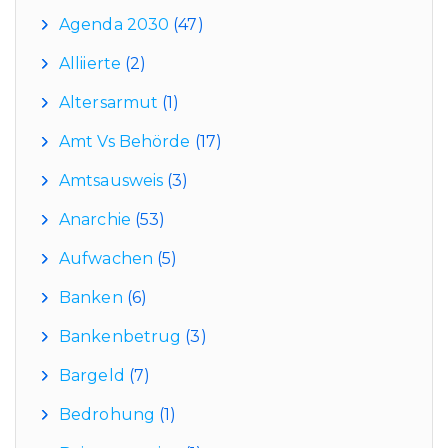
Agenda 2030
(47)
Alliierte
(2)
Altersarmut
(1)
Amt Vs Behörde
(17)
Amtsausweis
(3)
Anarchie
(53)
Aufwachen
(5)
Banken
(6)
Bankenbetrug
(3)
Bargeld
(7)
Bedrohung
(1)