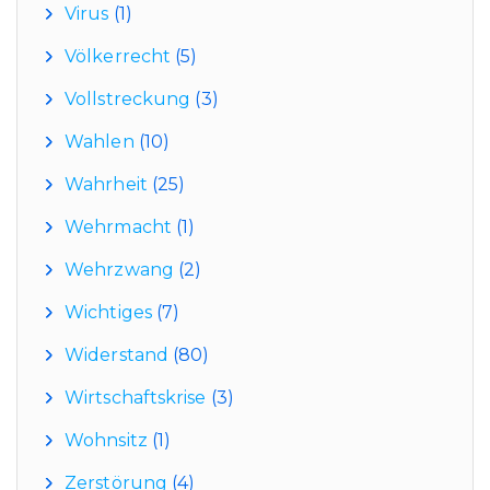
Virus
(1)
Völkerrecht
(5)
Vollstreckung
(3)
Wahlen
(10)
Wahrheit
(25)
Wehrmacht
(1)
Wehrzwang
(2)
Wichtiges
(7)
Widerstand
(80)
Wirtschaftskrise
(3)
Wohnsitz
(1)
Zerstörung
(4)