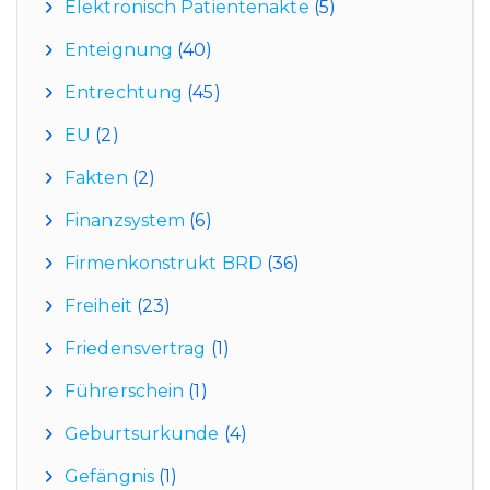
Elektronisch Patientenakte
(5)
Enteignung
(40)
Entrechtung
(45)
EU
(2)
Fakten
(2)
Finanzsystem
(6)
Firmenkonstrukt BRD
(36)
Freiheit
(23)
Friedensvertrag
(1)
Führerschein
(1)
Geburtsurkunde
(4)
Gefängnis
(1)