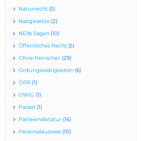
Naturrecht
(5)
Nazigesetze
(2)
NEIN Sagen
(10)
Öffentliches Recht
(5)
Ohne Herrscher
(29)
Ordungswidrigkeiten
(6)
ÖRR
(1)
OWIG
(1)
Parasit
(1)
Parteiendiktatur
(16)
Personalausweis
(10)