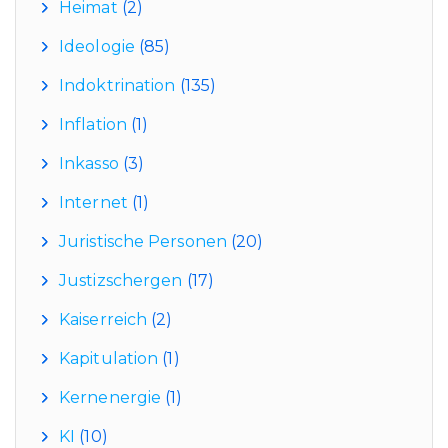
Heimat
(2)
Ideologie
(85)
Indoktrination
(135)
Inflation
(1)
Inkasso
(3)
Internet
(1)
Juristische Personen
(20)
Justizschergen
(17)
Kaiserreich
(2)
Kapitulation
(1)
Kernenergie
(1)
KI
(10)