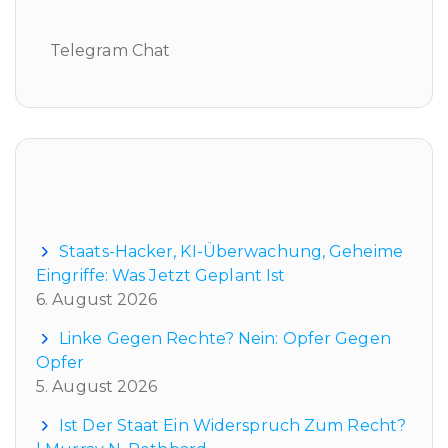
Telegram Chat
Neueste Beiträge
Staats-Hacker, KI-Überwachung, Geheime
Eingriffe: Was Jetzt Geplant Ist
6. August 2026
Linke Gegen Rechte? Nein: Opfer Gegen
Opfer
5. August 2026
Ist Der Staat Ein Widerspruch Zum Recht?