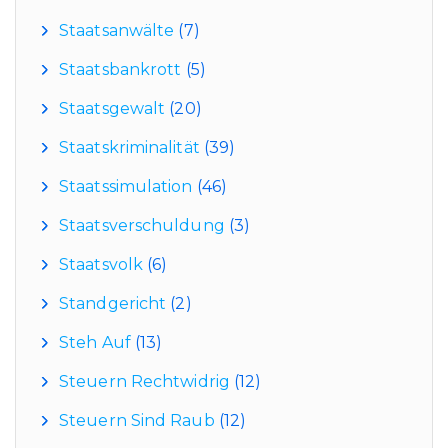
Staatsanwälte
(7)
Staatsbankrott
(5)
Staatsgewalt
(20)
Staatskriminalität
(39)
Staatssimulation
(46)
Staatsverschuldung
(3)
Staatsvolk
(6)
Standgericht
(2)
Steh Auf
(13)
Steuern Rechtwidrig
(12)
Steuern Sind Raub
(12)