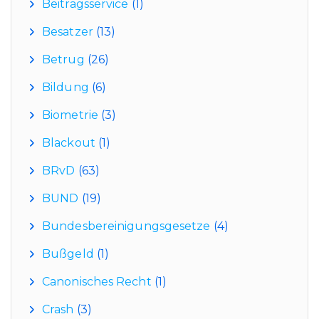
Beitragsservice
(1)
Besatzer
(13)
Betrug
(26)
Bildung
(6)
Biometrie
(3)
Blackout
(1)
BRvD
(63)
BUND
(19)
Bundesbereinigungsgesetze
(4)
Bußgeld
(1)
Canonisches Recht
(1)
Crash
(3)