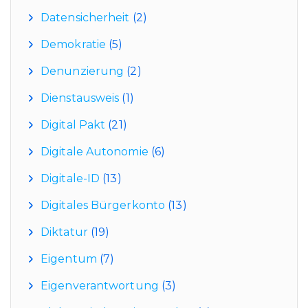
Datensicherheit
(2)
Demokratie
(5)
Denunzierung
(2)
Dienstausweis
(1)
Digital Pakt
(21)
Digitale Autonomie
(6)
Digitale-ID
(13)
Digitales Bürgerkonto
(13)
Diktatur
(19)
Eigentum
(7)
Eigenverantwortung
(3)