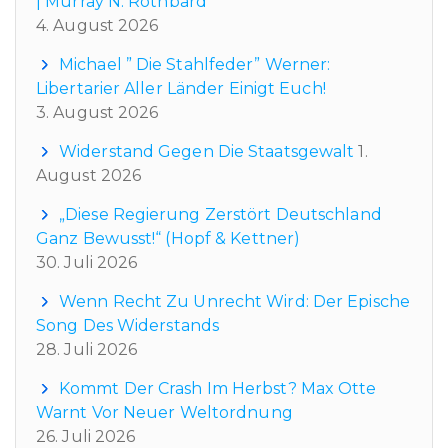
| Murray N. Rothbard
4. August 2026
Michael ” Die Stahlfeder” Werner:
Libertarier Aller Länder Einigt Euch!
3. August 2026
Widerstand Gegen Die Staatsgewalt
1.
August 2026
„Diese Regierung Zerstört Deutschland
Ganz Bewusst!“ (Hopf & Kettner)
30. Juli 2026
Wenn Recht Zu Unrecht Wird: Der Epische
Song Des Widerstands
28. Juli 2026
Kommt Der Crash Im Herbst? Max Otte
Warnt Vor Neuer Weltordnung
26. Juli 2026