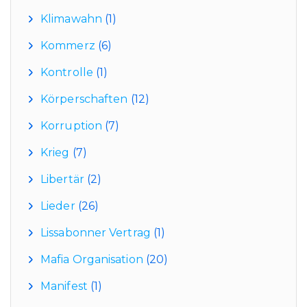
Klimawahn
(1)
Kommerz
(6)
Kontrolle
(1)
Körperschaften
(12)
Korruption
(7)
Krieg
(7)
Libertär
(2)
Lieder
(26)
Lissabonner Vertrag
(1)
Mafia Organisation
(20)
Manifest
(1)