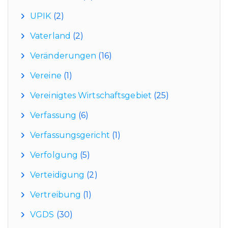
UPIK
(2)
Vaterland
(2)
Veränderungen
(16)
Vereine
(1)
Vereinigtes Wirtschaftsgebiet
(25)
Verfassung
(6)
Verfassungsgericht
(1)
Verfolgung
(5)
Verteidigung
(2)
Vertreibung
(1)
VGDS
(30)