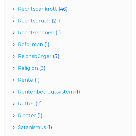
Rechtsbankrott
(46)
Rechtsbruch
(21)
Rechtsebenen
(1)
Reformen
(1)
Reichsbürger
(3)
Religion
(3)
Rente
(1)
Rentenbetrugssystem
(1)
Retter
(2)
Richter
(1)
Satanismus
(1)