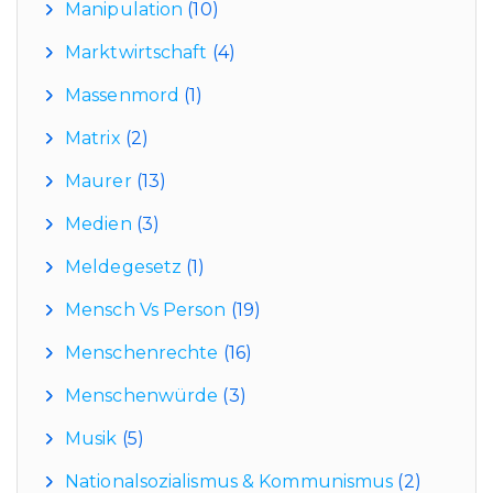
Manipulation
(10)
Marktwirtschaft
(4)
Massenmord
(1)
Matrix
(2)
Maurer
(13)
Medien
(3)
Meldegesetz
(1)
Mensch Vs Person
(19)
Menschenrechte
(16)
Menschenwürde
(3)
Musik
(5)
Nationalsozialismus & Kommunismus
(2)