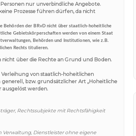
en Personen nur unverbindliche Angebote.
eine Prozesse führen dürfen, da nicht
ie Behörden der BRvD nicht über staatlich-hoheitliche
itliche Gebietskörperschaften werden von einem Staat
tverwaltungen, Behörden und Institutionen, wie z.B.
ichen Rechts titulieren.
 nicht über die Rechte an Grund und Boden.
 Verleihung von staatlich-hoheitlichen
generell, bzw. grundsätzlicher Art „Hoheitliche
 ausgelöst werden.
räger, Rechtssubjekte mit Rechtsfähigkeit
n Verwaltung, Dienstleister ohne eigene