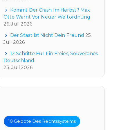
Kommt Der Crash Im Herbst? Max
Otte Warnt Vor Neuer Weltordnung
26. Juli 2026
Der Staat Ist Nicht Dein Freund
25.
Juli 2026
12 Schritte Für Ein Freies, Souveränes
Deutschland
23. Juli 2026
Tags
10 Gebote Des Rechtssystems