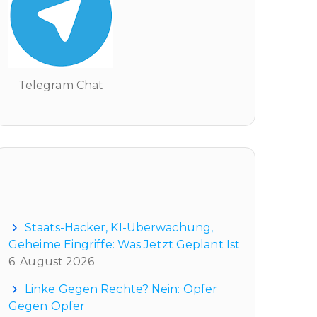
Telegram Chat
Neueste Beiträge
Staats-Hacker, KI-Überwachung,
Geheime Eingriffe: Was Jetzt Geplant Ist
6. August 2026
Linke Gegen Rechte? Nein: Opfer
Gegen Opfer