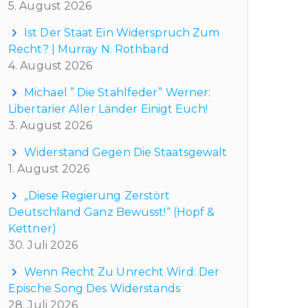
5. August 2026
Ist Der Staat Ein Widerspruch Zum
Recht? | Murray N. Rothbard
4. August 2026
Michael ” Die Stahlfeder” Werner:
Libertarier Aller Länder Einigt Euch!
3. August 2026
Widerstand Gegen Die Staatsgewalt
1. August 2026
„Diese Regierung Zerstört
Deutschland Ganz Bewusst!“ (Hopf &
Kettner)
30. Juli 2026
Wenn Recht Zu Unrecht Wird: Der
Epische Song Des Widerstands
28. Juli 2026