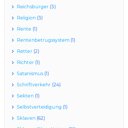
Reichsbürger
(3)
Religion
(3)
Rente
(1)
Rentenbetrugssystem
(1)
Retter
(2)
Richter
(1)
Satanismus
(1)
Schriftverkehr
(24)
Sekten
(1)
Selbstverteidigung
(1)
Sklaven
(62)