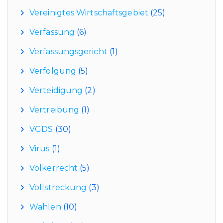
Vereinigtes Wirtschaftsgebiet
(25)
Verfassung
(6)
Verfassungsgericht
(1)
Verfolgung
(5)
Verteidigung
(2)
Vertreibung
(1)
VGDS
(30)
Virus
(1)
Völkerrecht
(5)
Vollstreckung
(3)
Wahlen
(10)