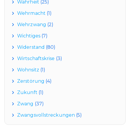
Wahrheit
(25)
Wehrmacht
(1)
Wehrzwang
(2)
Wichtiges
(7)
Widerstand
(80)
Wirtschaftskrise
(3)
Wohnsitz
(1)
Zerstörung
(4)
Zukunft
(1)
Zwang
(37)
Zwangsvollstreckungen
(5)