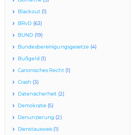
Blackout
(1)
BRvD
(63)
BUND
(19)
Bundesbereinigungsgesetze
(4)
Bußgeld
(1)
Canonisches Recht
(1)
Crash
(3)
Datensicherheit
(2)
Demokratie
(5)
Denunzierung
(2)
Dienstausweis
(1)