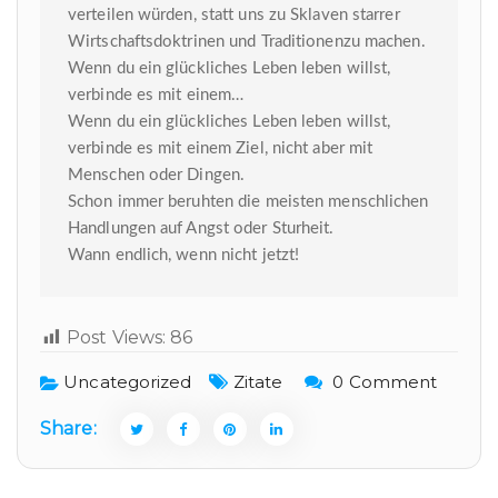
verteilen würden, statt uns zu Sklaven starrer
Wirtschaftsdoktrinen und Traditionenzu machen.
Wenn du ein glückliches Leben leben willst,
verbinde es mit einem…
Wenn du ein glückliches Leben leben willst,
verbinde es mit einem Ziel, nicht aber mit
Menschen oder Dingen.
Schon immer beruhten die meisten menschlichen
Handlungen auf Angst oder Sturheit.
Wann endlich, wenn nicht jetzt!
Post Views:
86
Uncategorized
Zitate
0 Comment
Share: