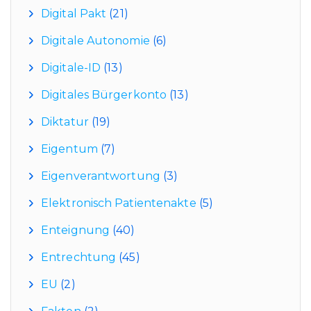
Digital Pakt
(21)
Digitale Autonomie
(6)
Digitale-ID
(13)
Digitales Bürgerkonto
(13)
Diktatur
(19)
Eigentum
(7)
Eigenverantwortung
(3)
Elektronisch Patientenakte
(5)
Enteignung
(40)
Entrechtung
(45)
EU
(2)