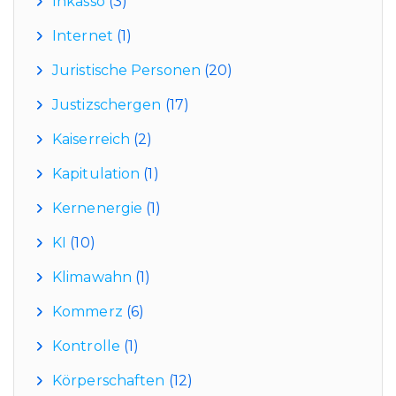
Inkasso
(3)
Internet
(1)
Juristische Personen
(20)
Justizschergen
(17)
Kaiserreich
(2)
Kapitulation
(1)
Kernenergie
(1)
KI
(10)
Klimawahn
(1)
Kommerz
(6)
Kontrolle
(1)
Körperschaften
(12)