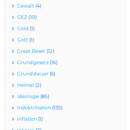
Gewalt
(4)
GEZ
(10)
Gold
(1)
Gott
(1)
Great Reset
(12)
Grundgesetz
(16)
Grundsteuer
(6)
Heimat
(2)
Ideologie
(85)
Indoktrination
(135)
Inflation
(1)