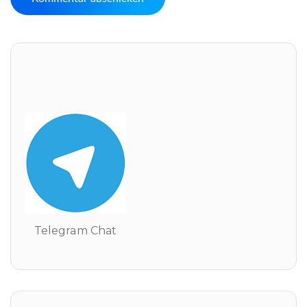
Telegram Chat
Telegram Chat