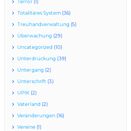
Terror
(1)
Totalitäres System
(36)
Treuhandverwaltung
(5)
Überwachung
(29)
Uncategorized
(10)
Unterdrückung
(39)
Untergang
(2)
Unterschrift
(3)
UPIK
(2)
Vaterland
(2)
Veränderungen
(16)
Vereine
(1)