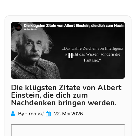
Beitragsnavigation
Die klügsten Zitate von Albert
Einstein, die dich zum
Nachdenken bringen werden.
By - mausi
22. Mai 2026