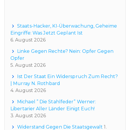
Neueste Beiträge
Staats-Hacker, KI-Überwachung, Geheime
Eingriffe: Was Jetzt Geplant Ist
6. August 2026
Linke Gegen Rechte? Nein: Opfer Gegen
Opfer
5. August 2026
Ist Der Staat Ein Widerspruch Zum Recht?
| Murray N. Rothbard
4. August 2026
Michael ” Die Stahlfeder” Werner:
Libertarier Aller Länder Einigt Euch!
3. August 2026
Widerstand Gegen Die Staatsgewalt
1.