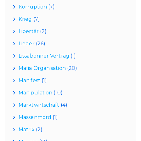
Korruption
(7)
Krieg
(7)
Libertär
(2)
Lieder
(26)
Lissabonner Vertrag
(1)
Mafia Organisation
(20)
Manifest
(1)
Manipulation
(10)
Marktwirtschaft
(4)
Massenmord
(1)
Matrix
(2)