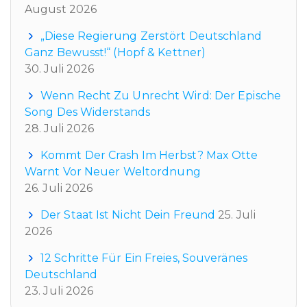
August 2026
„Diese Regierung Zerstört Deutschland
Ganz Bewusst!“ (Hopf & Kettner)
30. Juli 2026
Wenn Recht Zu Unrecht Wird: Der Epische
Song Des Widerstands
28. Juli 2026
Kommt Der Crash Im Herbst? Max Otte
Warnt Vor Neuer Weltordnung
26. Juli 2026
Der Staat Ist Nicht Dein Freund
25. Juli
2026
12 Schritte Für Ein Freies, Souveränes
Deutschland
23. Juli 2026