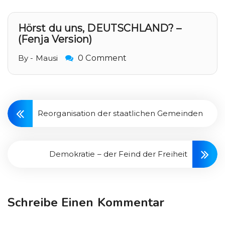
Hörst du uns, DEUTSCHLAND? –
(Fenja Version)
By - Mausi
0 Comment
Reorganisation der staatlichen Gemeinden
Demokratie – der Feind der Freiheit
Schreibe Einen Kommentar