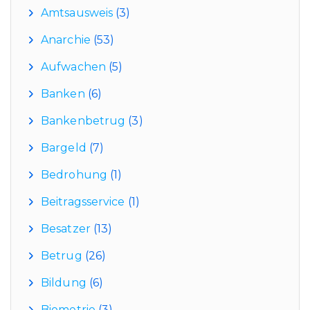
Amtsausweis
(3)
Anarchie
(53)
Aufwachen
(5)
Banken
(6)
Bankenbetrug
(3)
Bargeld
(7)
Bedrohung
(1)
Beitragsservice
(1)
Besatzer
(13)
Betrug
(26)
Bildung
(6)
Biometrie
(3)