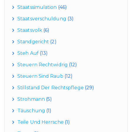
Staatssimulation
(46)
Staatsverschuldung
(3)
Staatsvolk
(6)
Standgericht
(2)
Steh Auf
(13)
Steuern Rechtwidrig
(12)
Steuern Sind Raub
(12)
Stillstand Der Rechtspflege
(29)
Strohmann
(5)
Täuschung
(1)
Teile Und Herrsche
(1)