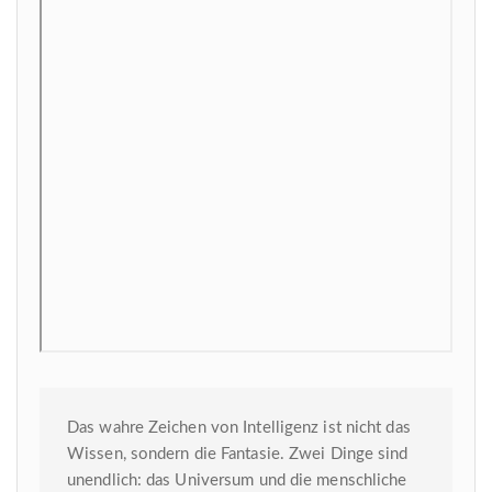
Das wahre Zeichen von Intelligenz ist nicht das
Wissen, sondern die Fantasie. Zwei Dinge sind
unendlich: das Universum und die menschliche