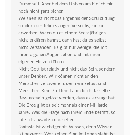
Dummheit. Aber bei dem Universum bin ich mir
noch nicht ganz sicher.
Weisheit ist nicht das Ergebnis der Schulbildung,
sondern des lebenslangen Versuchs, sie zu
erwerben. Wenn du es einem Sechsjährigen
nicht erklären kannst, dann hast du es selbst
nicht verstanden. Es gibt nur wenige, die mit
ihren eigenen Augen sehen und mit ihren
eigenen Herzen fühlen.
Nicht Gott ist relativ und nicht das Sein, sondern
unser Denken. Wir können nicht an den
Menschen verzweifeln, denn wir selbst sind
Menschen. Kein Problem kann durch dasselbe
Bewusstsein gelöst werden, dass es erzeugt hat.
Die Erde gibt es seit mehr als einer Milliarde
Jahre. Was die Frage nach ihrem Ende betrifft, so
rate ich abwarten und sehen.
Fantasie ist wichtiger als Wissen, denn Wissen
ist begrenzt. Wer keinen Sinn im Leben sieht, ist