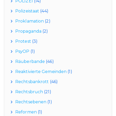
POLIZEI
(14)
Polizeistaat
(44)
Proklamation
(2)
Propaganda
(2)
Protest
(3)
PsyOP
(1)
Räuberbande
(46)
Reaktivierte Gemeinden
(1)
Rechtsbankrott
(46)
Rechtsbruch
(21)
Rechtsebenen
(1)
Reformen
(1)