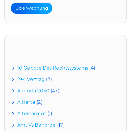
Überwachung
Kategorien
10 Gebote Des Rechtssystems
(4)
2+4 Vertrag
(2)
Agenda 2030
(47)
Alliierte
(2)
Altersarmut
(1)
Amt Vs Behörde
(17)