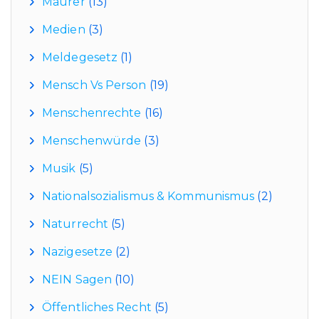
Maurer
(13)
Medien
(3)
Meldegesetz
(1)
Mensch Vs Person
(19)
Menschenrechte
(16)
Menschenwürde
(3)
Musik
(5)
Nationalsozialismus & Kommunismus
(2)
Naturrecht
(5)
Nazigesetze
(2)
NEIN Sagen
(10)
Öffentliches Recht
(5)