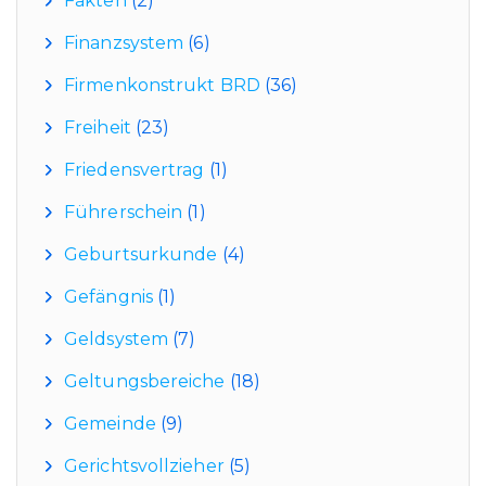
Fakten
(2)
Finanzsystem
(6)
Firmenkonstrukt BRD
(36)
Freiheit
(23)
Friedensvertrag
(1)
Führerschein
(1)
Geburtsurkunde
(4)
Gefängnis
(1)
Geldsystem
(7)
Geltungsbereiche
(18)
Gemeinde
(9)
Gerichtsvollzieher
(5)