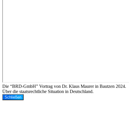
Die “BRD-GmbH” Vortrag von Dr. Klaus Maurer in Bautzen 2024.
Über die staatsrechtliche Situation in Deutschland.
Schließen