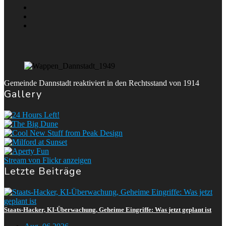
Gemeinde Dannstadt reaktiviert in den Rechtsstand von 1914
Gallery
Stream von Flickr anzeigen
Letzte Beiträge
Staats-Hacker, KI-Überwachung, Geheime Eingriffe: Was jetzt geplant ist