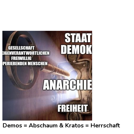
Demos = Abschaum & Kratos = Herrschaft
Demos = Abschaum & Kratos = Herrschaft