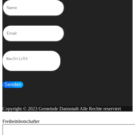
Senden
Copyright © 2023 Gemeinde Dannstadt Alle Rechte reserviert
Freiheitsbotschafter