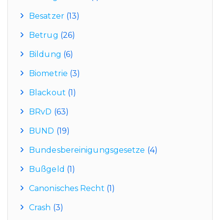
Besatzer
(13)
Betrug
(26)
Bildung
(6)
Biometrie
(3)
Blackout
(1)
BRvD
(63)
BUND
(19)
Bundesbereinigungsgesetze
(4)
Bußgeld
(1)
Canonisches Recht
(1)
Crash
(3)