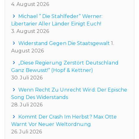
4. August 2026
Michael ” Die Stahlfeder” Werner:
Libertarier Aller Länder Einigt Euch!
3. August 2026
Widerstand Gegen Die Staatsgewalt
1.
August 2026
„Diese Regierung Zerstört Deutschland
Ganz Bewusst!“ (Hopf & Kettner)
30. Juli 2026
Wenn Recht Zu Unrecht Wird: Der Epische
Song Des Widerstands
28. Juli 2026
Kommt Der Crash Im Herbst? Max Otte
Warnt Vor Neuer Weltordnung
26. Juli 2026