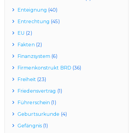
Enteignung
(40)
Entrechtung
(45)
EU
(2)
Fakten
(2)
Finanzsystem
(6)
Firmenkonstrukt BRD
(36)
Freiheit
(23)
Friedensvertrag
(1)
Führerschein
(1)
Geburtsurkunde
(4)
Gefängnis
(1)