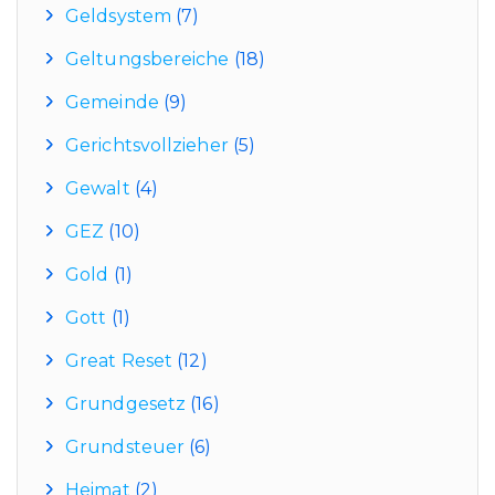
Geldsystem
(7)
Geltungsbereiche
(18)
Gemeinde
(9)
Gerichtsvollzieher
(5)
Gewalt
(4)
GEZ
(10)
Gold
(1)
Gott
(1)
Great Reset
(12)
Grundgesetz
(16)
Grundsteuer
(6)
Heimat
(2)