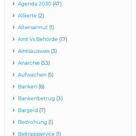
Agenda 2030
(47)
Alliierte
(2)
Altersarmut
(1)
Amt Vs Behörde
(17)
Amtsausweis
(3)
Anarchie
(53)
Aufwachen
(5)
Banken
(6)
Bankenbetrug
(3)
Bargeld
(7)
Bedrohung
(1)
Beitragsservice
(1)