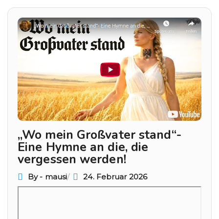
Beitragsnavigation
„Wo mein Großvater stand“-
Eine Hymne an die, die
vergessen werden!
By - mausi
24. Februar 2026