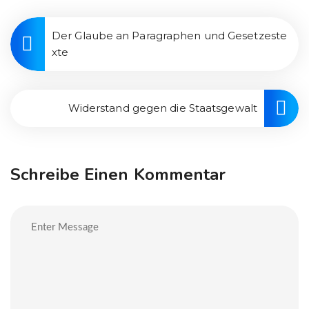
Der Glaube an Paragraphen und Gesetzeste
xte
Widerstand gegen die Staatsgewalt
Schreibe Einen Kommentar