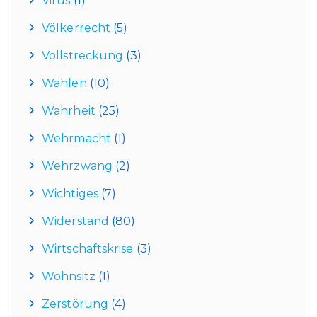
Virus
(1)
Völkerrecht
(5)
Vollstreckung
(3)
Wahlen
(10)
Wahrheit
(25)
Wehrmacht
(1)
Wehrzwang
(2)
Wichtiges
(7)
Widerstand
(80)
Wirtschaftskrise
(3)
Wohnsitz
(1)
Zerstörung
(4)