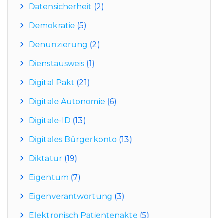
Datensicherheit
(2)
Demokratie
(5)
Denunzierung
(2)
Dienstausweis
(1)
Digital Pakt
(21)
Digitale Autonomie
(6)
Digitale-ID
(13)
Digitales Bürgerkonto
(13)
Diktatur
(19)
Eigentum
(7)
Eigenverantwortung
(3)
Elektronisch Patientenakte
(5)