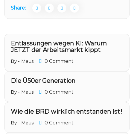
Share:
Entlassungen wegen KI: Warum
JETZT der Arbeitsmarkt kippt
By - Mausi
0 Comment
Die Ü50er Generation
By - Mausi
0 Comment
Wie die BRD wirklich entstanden ist!
By - Mausi
0 Comment