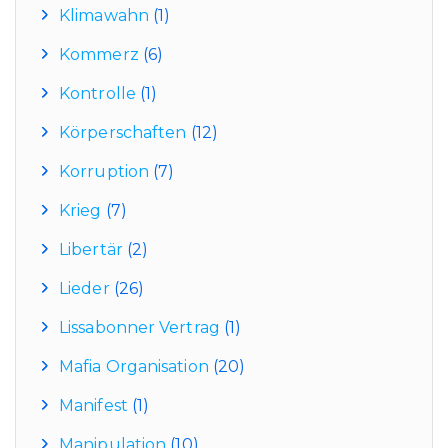
Klimawahn
(1)
Kommerz
(6)
Kontrolle
(1)
Körperschaften
(12)
Korruption
(7)
Krieg
(7)
Libertär
(2)
Lieder
(26)
Lissabonner Vertrag
(1)
Mafia Organisation
(20)
Manifest
(1)
Manipulation
(10)