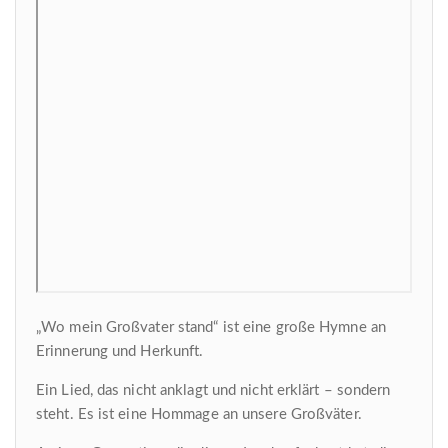
„Wo mein Großvater stand“ ist eine große Hymne an
Erinnerung und Herkunft.
Ein Lied, das nicht anklagt und nicht erklärt – sondern
steht. Es ist eine Hommage an unsere Großväter.