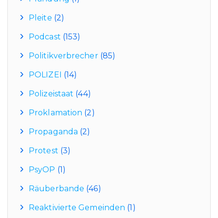
Pleite
(2)
Podcast
(153)
Politikverbrecher
(85)
POLIZEI
(14)
Polizeistaat
(44)
Proklamation
(2)
Propaganda
(2)
Protest
(3)
PsyOP
(1)
Räuberbande
(46)
Reaktivierte Gemeinden
(1)