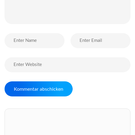
Telegram Chat