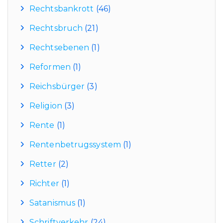
Rechtsbankrott
(46)
Rechtsbruch
(21)
Rechtsebenen
(1)
Reformen
(1)
Reichsbürger
(3)
Religion
(3)
Rente
(1)
Rentenbetrugssystem
(1)
Retter
(2)
Richter
(1)
Satanismus
(1)
Schriftverkehr
(24)