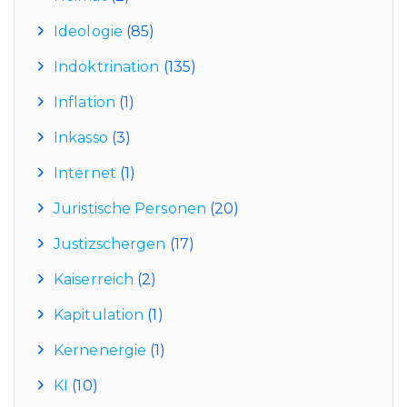
Ideologie
(85)
Indoktrination
(135)
Inflation
(1)
Inkasso
(3)
Internet
(1)
Juristische Personen
(20)
Justizschergen
(17)
Kaiserreich
(2)
Kapitulation
(1)
Kernenergie
(1)
KI
(10)