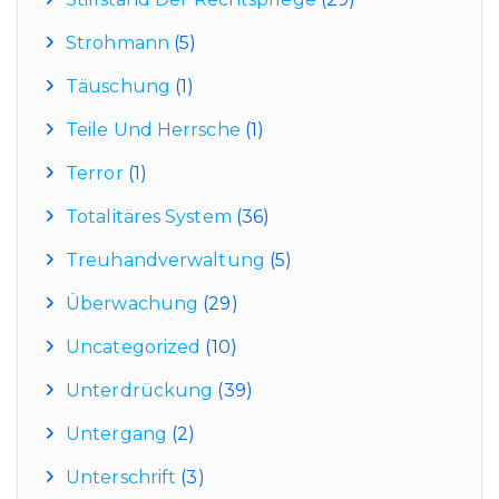
Strohmann
(5)
Täuschung
(1)
Teile Und Herrsche
(1)
Terror
(1)
Totalitäres System
(36)
Treuhandverwaltung
(5)
Überwachung
(29)
Uncategorized
(10)
Unterdrückung
(39)
Untergang
(2)
Unterschrift
(3)