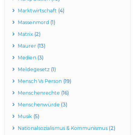
Marktwirtschaft
(4)
Massenmord
(1)
Matrix
(2)
Maurer
(13)
Medien
(3)
Meldegesetz
(1)
Mensch Vs Person
(19)
Menschenrechte
(16)
Menschenwürde
(3)
Musik
(5)
Nationalsozialismus & Kommunismus
(2)