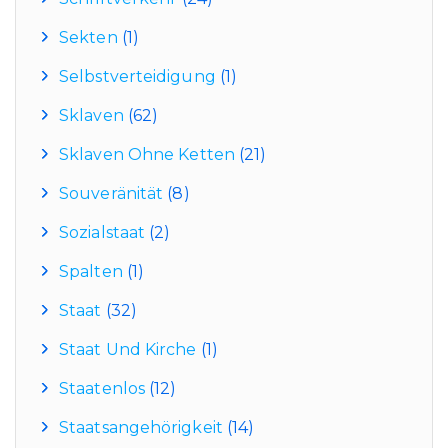
Sekten
(1)
Selbstverteidigung
(1)
Sklaven
(62)
Sklaven Ohne Ketten
(21)
Souveränität
(8)
Sozialstaat
(2)
Spalten
(1)
Staat
(32)
Staat Und Kirche
(1)
Staatenlos
(12)
Staatsangehörigkeit
(14)