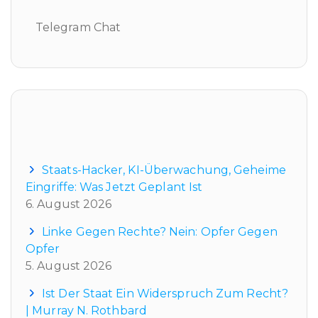
Telegram Chat
Neueste Beiträge
Staats-Hacker, KI-Überwachung, Geheime
Eingriffe: Was Jetzt Geplant Ist
6. August 2026
Linke Gegen Rechte? Nein: Opfer Gegen
Opfer
5. August 2026
Ist Der Staat Ein Widerspruch Zum Recht?
| Murray N. Rothbard