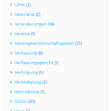
UPIK
(2)
Vaterland
(2)
Veränderungen
(16)
Vereine
(1)
Vereinigtes Wirtschaftsgebiet
(25)
Verfassung
(6)
Verfassungsgericht
(1)
Verfolgung
(5)
Verteidigung
(2)
Vertreibung
(1)
VGDS
(30)