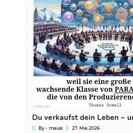
Du verkaufst dein Leben – u
By - mausi
27. Mai 2026