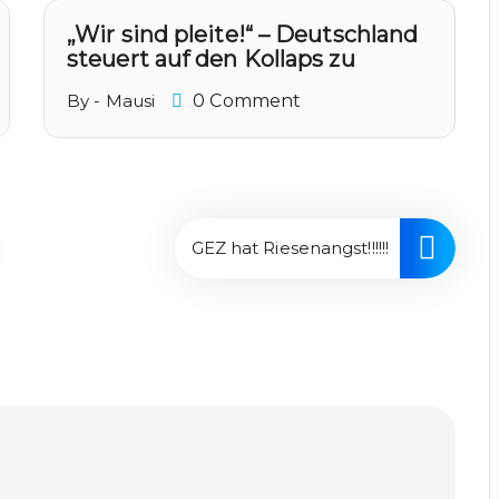
„Wir sind pleite!“ – Deutschland
steuert auf den Kollaps zu
By - Mausi
0 Comment
GEZ hat Riesenangst!!!!!!