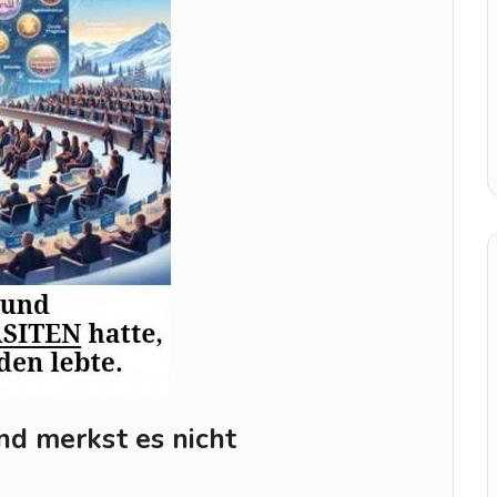
nd merkst es nicht