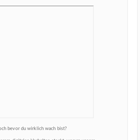
ch bevor du wirklich wach bist?