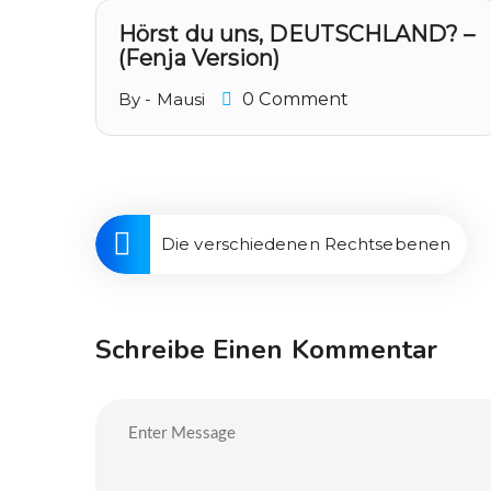
ein
Hörst du uns, DEUTSCHLAND? –
(Fenja Version)
By - Mausi
0 Comment
Die verschiedenen Rechtsebenen
Schreibe Einen Kommentar