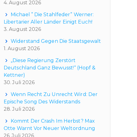
4. August 2026
Michael ” Die Stahlfeder” Werner:
Libertarier Aller Länder Einigt Euch!
3. August 2026
Widerstand Gegen Die Staatsgewalt
1. August 2026
„Diese Regierung Zerstört
Deutschland Ganz Bewusst!“ (Hopf &
Kettner)
30. Juli 2026
Wenn Recht Zu Unrecht Wird: Der
Epische Song Des Widerstands
28. Juli 2026
Kommt Der Crash Im Herbst? Max
Otte Warnt Vor Neuer Weltordnung
26. Juli 2026