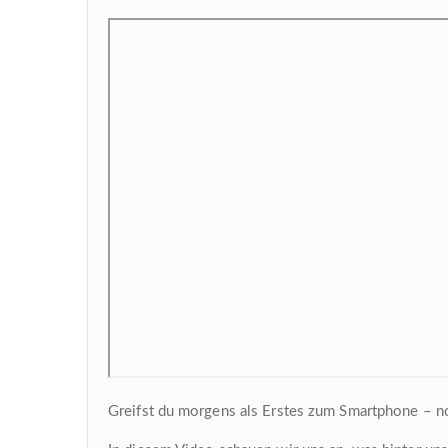
Greifst du morgens als Erstes zum Smartphone – no