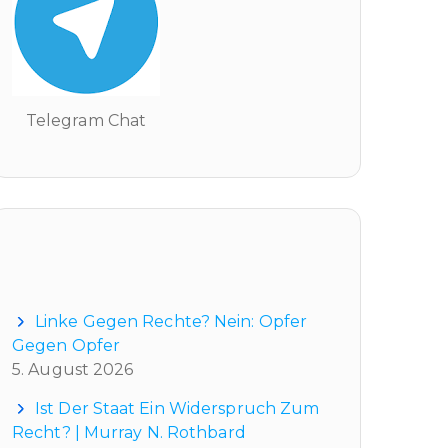
Telegram Chat
Neueste Beiträge
Linke Gegen Rechte? Nein: Opfer
Gegen Opfer
5. August 2026
Ist Der Staat Ein Widerspruch Zum
Recht? | Murray N. Rothbard