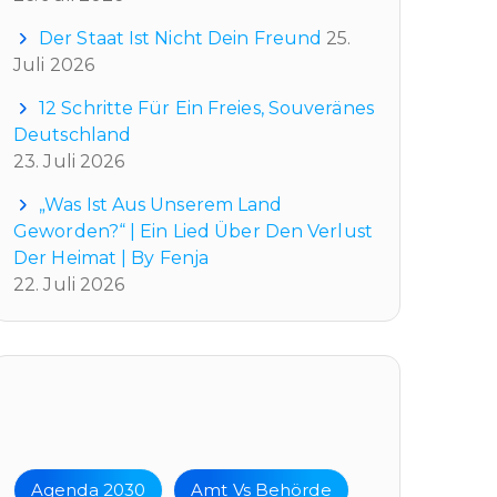
Der Staat Ist Nicht Dein Freund
25.
Juli 2026
12 Schritte Für Ein Freies, Souveränes
Deutschland
23. Juli 2026
„Was Ist Aus Unserem Land
Geworden?“ | Ein Lied Über Den Verlust
Der Heimat | By Fenja
22. Juli 2026
Tags
Agenda 2030
Amt Vs Behörde